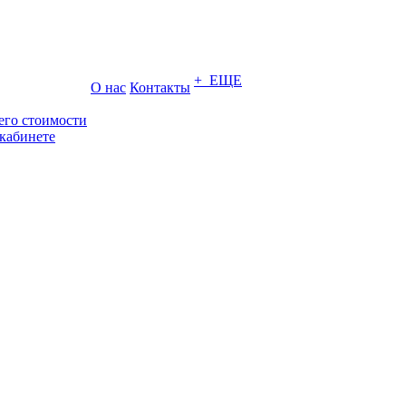
+ ЕЩЕ
О нас
Контакты
его стоимости
кабинете