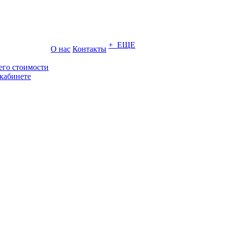
+ ЕЩЕ
О нас
Контакты
его стоимости
кабинете