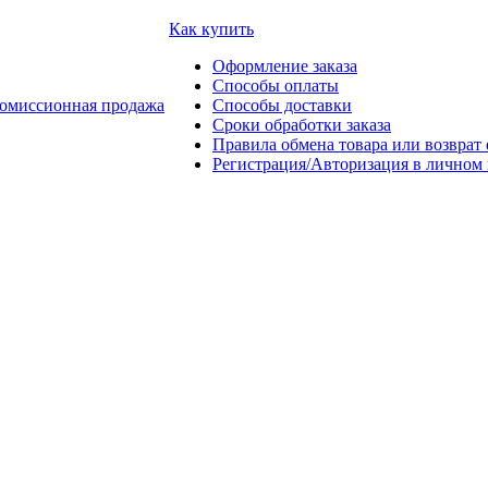
Как купить
Оформление заказа
Способы оплаты
омиссионная продажа
Способы доставки
Сроки обработки заказа
Правила обмена товара или возврат 
Регистрация/Авторизация в личном 