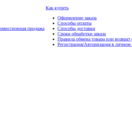
Как купить
Оформление заказа
Способы оплаты
омиссионная продажа
Способы доставки
Сроки обработки заказа
Правила обмена товара или возврат 
Регистрация/Авторизация в личном 