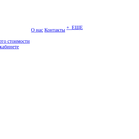
+ ЕЩЕ
О нас
Контакты
его стоимости
кабинете