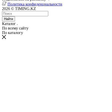
Политика конфиденциальности
2026 © TIMING.KZ
Найти
Каталог
По всему сайту
По каталогу