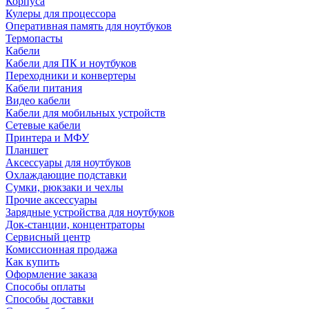
Корпуса
Кулеры для процессора
Оперативная память для ноутбуков
Термопасты
Кабели
Кабели для ПК и ноутбуков
Переходники и конвертеры
Кабели питания
Видео кабели
Кабели для мобильных устройств
Сетевые кабели
Принтера и МФУ
Планшет
Аксессуары для ноутбуков
Охлаждающие подставки
Сумки, рюкзаки и чехлы
Прочие аксессуары
Зарядные устройства для ноутбуков
Док-станции, концентраторы
Сервисный центр
Комиссионная продажа
Как купить
Оформление заказа
Способы оплаты
Способы доставки