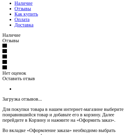
Наличие
Отзывы
Как купить
Оплата
Доставка
Наличие
Отзывы
Нет оценок
Оставить отзыв
Загрузка отзывов...
Для покупки товара в нашем интернет-магазине выберите
понравившийся товар и добавьте его в корзину. Далее
перейдите в Корзину и нажмите на «Оформить заказ».
Во вкладке «Оформление заказа» необходимо выбрать