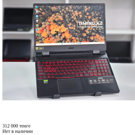
312 000
тенге
Нет в наличии