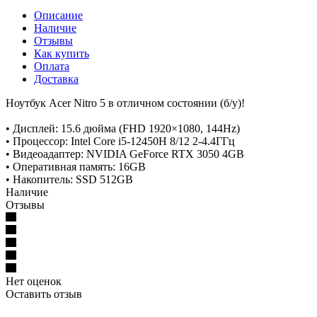
Описание
Наличие
Отзывы
Как купить
Оплата
Доставка
Ноутбук Acer Nitro 5 в отличном состоянии (б/у)!
• Дисплей: 15.6 дюйма (FHD 1920×1080, 144Hz)
• Процессор: Intel Core i5-12450H 8/12 2-4.4ГГц
• Видеоадаптер: NVIDIA GeForce RTX 3050 4GB
• Оперативная память: 16GB
• Накопитель: SSD 512GB
Наличие
Отзывы
Нет оценок
Оставить отзыв