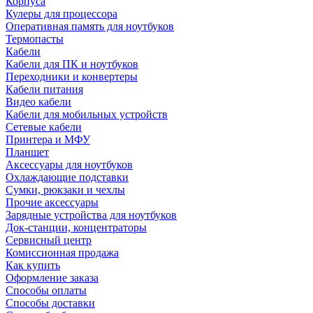
Корпуса
Кулеры для процессора
Оперативная память для ноутбуков
Термопасты
Кабели
Кабели для ПК и ноутбуков
Переходники и конвертеры
Кабели питания
Видео кабели
Кабели для мобильных устройств
Сетевые кабели
Принтера и МФУ
Планшет
Аксессуары для ноутбуков
Охлаждающие подставки
Сумки, рюкзаки и чехлы
Прочие аксессуары
Зарядные устройства для ноутбуков
Док-станции, концентраторы
Сервисный центр
Комиссионная продажа
Как купить
Оформление заказа
Способы оплаты
Способы доставки