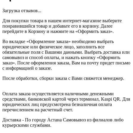
Загрузка отзывов...
Для покупки товара в нашем интернет-магазине выберите
понравившийся товар и добавьте его в корзину. Далее
перейдите в Корзину и нажмите на «Оформить заказ».
Во вкладке «Оформление заказа» необходимо выбрать
юридическое или физическое лицо, заполнить все
обязательные поля с Вашими данными. Выбрать доставка или
самовывоз и способ оплаты, и нажать кнопку «Оформить
заказ». После оформления заказа, Вам на почту придет письмо
с информацией о заказе.
После обработки, сборки заказа с Вами свяжется менеджер.
Оплата заказа осуществляется наличными денежными
средствами, банковской картой через терминал, Kaspi QR. Для
юридических лиц предусмотрена безналичная оплата
перечислением на расчетный счет.
Доставка - По городу Астана Самовывоз из филиалов либо
курьерскими службами.