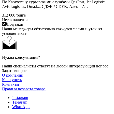
По Казахстану курьерскими службами QazPost, Jet Logistic,
Avis Logistics, Oma.kz, СДЭК / CDEK, Алем ТАТ.
312 000
тенге
Нет в наличии
Под заказ
Наши менеджеры обязательно свяжутся с вами и уточнят
условия заказа
Нужна консультация?
Наши специалисты ответят на любой интересующий вопрос
Задать вопрос
О компании
Как купить
Контакты
Правила возврата товара
Instagram
Telegram
WhatsApp