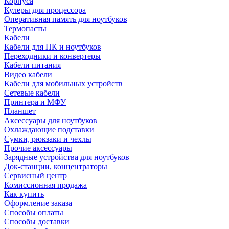
Корпуса
Кулеры для процессора
Оперативная память для ноутбуков
Термопасты
Кабели
Кабели для ПК и ноутбуков
Переходники и конвертеры
Кабели питания
Видео кабели
Кабели для мобильных устройств
Сетевые кабели
Принтера и МФУ
Планшет
Аксессуары для ноутбуков
Охлаждающие подставки
Сумки, рюкзаки и чехлы
Прочие аксессуары
Зарядные устройства для ноутбуков
Док-станции, концентраторы
Сервисный центр
Комиссионная продажа
Как купить
Оформление заказа
Способы оплаты
Способы доставки