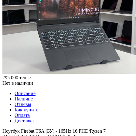
295 000
тенге
Нет в наличии
Описание
Наличие
Отзывы
Как купить
Оплата
Доставка
Ноутбук Firebat T6A (БУ) - 165Hz 16 FHD/Ryzen 7