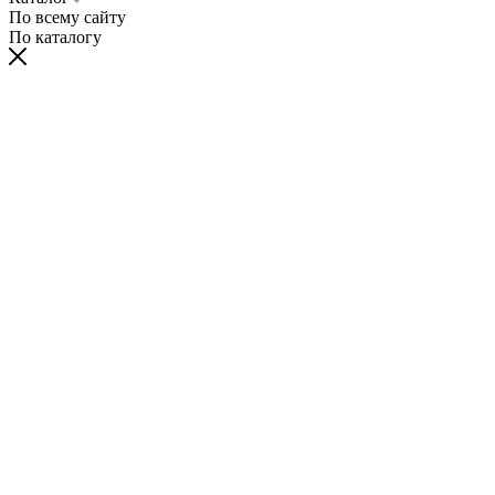
По всему сайту
По каталогу