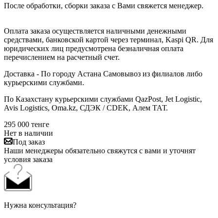
После обработки, сборки заказа с Вами свяжется менеджер.
Оплата заказа осуществляется наличными денежными
средствами, банковской картой через терминал, Kaspi QR. Для
юридических лиц предусмотрена безналичная оплата
перечислением на расчетный счет.
Доставка - По городу Астана Самовывоз из филиалов либо
курьерскими службами.
По Казахстану курьерскими службами QazPost, Jet Logistic,
Avis Logistics, Oma.kz, СДЭК / CDEK, Алем ТАТ.
295 000
тенге
Нет в наличии
Под заказ
Наши менеджеры обязательно свяжутся с вами и уточнят
условия заказа
Нужна консультация?