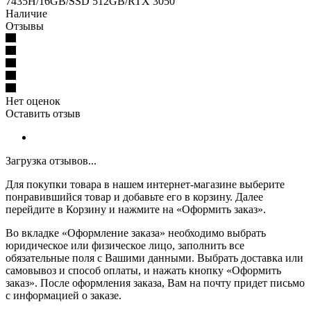
7435H/16GB/SSD 512GB/RTX 3050
Наличие
Отзывы
Нет оценок
Оставить отзыв
Загрузка отзывов...
Для покупки товара в нашем интернет-магазине выберите
понравившийся товар и добавьте его в корзину. Далее
перейдите в Корзину и нажмите на «Оформить заказ».
Во вкладке «Оформление заказа» необходимо выбрать
юридическое или физическое лицо, заполнить все
обязательные поля с Вашими данными. Выбрать доставка или
самовывоз и способ оплаты, и нажать кнопку «Оформить
заказ». После оформления заказа, Вам на почту придет письмо
с информацией о заказе.