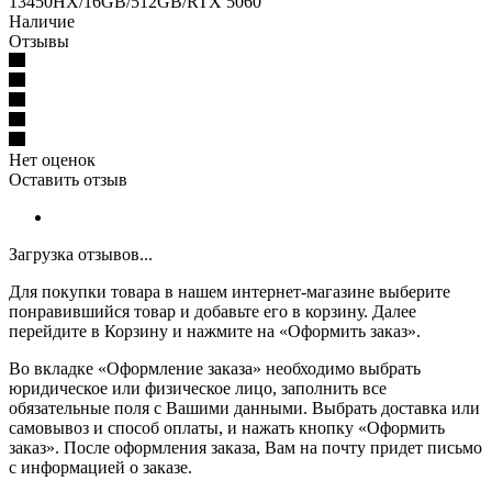
13450HX/16GB/512GB/RTX 5060
Наличие
Отзывы
Нет оценок
Оставить отзыв
Загрузка отзывов...
Для покупки товара в нашем интернет-магазине выберите
понравившийся товар и добавьте его в корзину. Далее
перейдите в Корзину и нажмите на «Оформить заказ».
Во вкладке «Оформление заказа» необходимо выбрать
юридическое или физическое лицо, заполнить все
обязательные поля с Вашими данными. Выбрать доставка или
самовывоз и способ оплаты, и нажать кнопку «Оформить
заказ». После оформления заказа, Вам на почту придет письмо
с информацией о заказе.