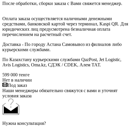
После обработки, сборки заказа с Вами свяжется менеджер.
Оплата заказа осуществляется наличными денежными
средствами, банковской картой через терминал, Kaspi QR. Для
юридических лиц предусмотрена безналичная оплата
перечислением на расчетный счет.
Доставка - По городу Астана Самовывоз из филиалов либо
курьерскими службами.
По Казахстану курьерскими службами QazPost, Jet Logistic,
Avis Logistics, Oma.kz, СДЭК / CDEK, Алем ТАТ.
599 000
тенге
Нет в наличии
Под заказ
Наши менеджеры обязательно свяжутся с вами и уточнят
условия заказа
Нужна консультация?