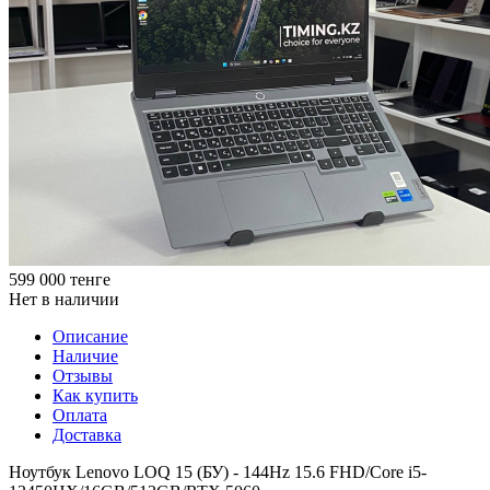
599 000
тенге
Нет в наличии
Описание
Наличие
Отзывы
Как купить
Оплата
Доставка
Ноутбук Lenovo LOQ 15 (БУ) - 144Hz 15.6 FHD/Core i5-