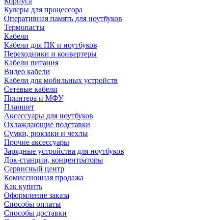
Корпуса
Кулеры для процессора
Оперативная память для ноутбуков
Термопасты
Кабели
Кабели для ПК и ноутбуков
Переходники и конвертеры
Кабели питания
Видео кабели
Кабели для мобильных устройств
Сетевые кабели
Принтера и МФУ
Планшет
Аксессуары для ноутбуков
Охлаждающие подставки
Сумки, рюкзаки и чехлы
Прочие аксессуары
Зарядные устройства для ноутбуков
Док-станции, концентраторы
Сервисный центр
Комиссионная продажа
Как купить
Оформление заказа
Способы оплаты
Способы доставки