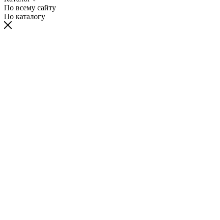
По всему сайту
По каталогу