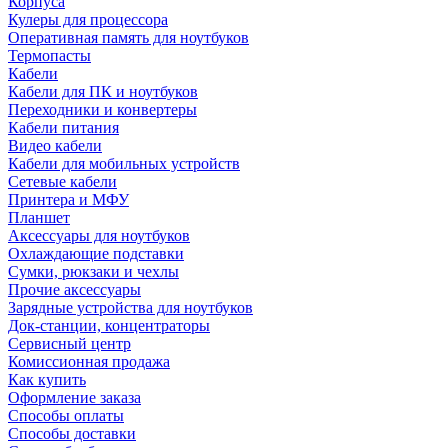
Корпуса
Кулеры для процессора
Оперативная память для ноутбуков
Термопасты
Кабели
Кабели для ПК и ноутбуков
Переходники и конвертеры
Кабели питания
Видео кабели
Кабели для мобильных устройств
Сетевые кабели
Принтера и МФУ
Планшет
Аксессуары для ноутбуков
Охлаждающие подставки
Сумки, рюкзаки и чехлы
Прочие аксессуары
Зарядные устройства для ноутбуков
Док-станции, концентраторы
Сервисный центр
Комиссионная продажа
Как купить
Оформление заказа
Способы оплаты
Способы доставки