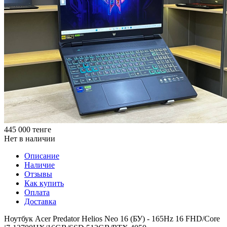
445 000
тенге
Нет в наличии
Описание
Наличие
Отзывы
Как купить
Оплата
Доставка
Ноутбук Acer Predator Helios Neo 16 (БУ) - 165Hz 16 FHD/Core