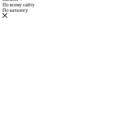
По всему сайту
По каталогу