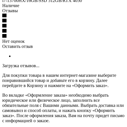
i7-13700HX/16GB/SSD 512GB/RTX 4050
Наличие
Отзывы
Нет оценок
Оставить отзыв
Загрузка отзывов...
Для покупки товара в нашем интернет-магазине выберите
понравившийся товар и добавьте его в корзину. Далее
перейдите в Корзину и нажмите на «Оформить заказ».
Во вкладке «Оформление заказа» необходимо выбрать
юридическое или физическое лицо, заполнить все
обязательные поля с Вашими данными. Выбрать доставка или
самовывоз и способ оплаты, и нажать кнопку «Оформить
заказ». После оформления заказа, Вам на почту придет письмо
с информацией о заказе.