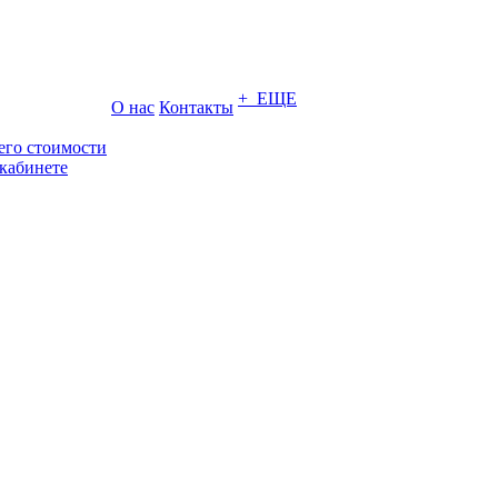
+ ЕЩЕ
О нас
Контакты
его стоимости
кабинете