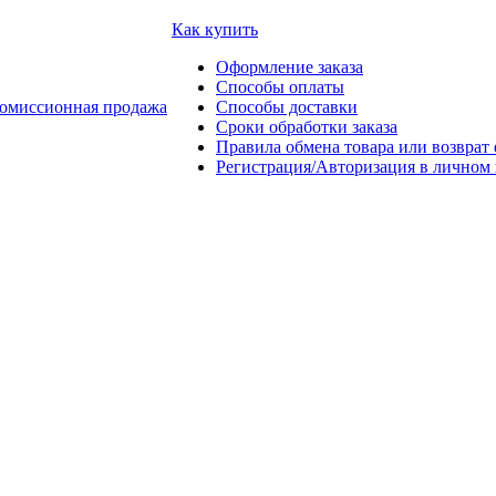
Как купить
Оформление заказа
Способы оплаты
омиссионная продажа
Способы доставки
Сроки обработки заказа
Правила обмена товара или возврат 
Регистрация/Авторизация в личном 