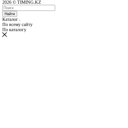
2026 © TIMING.KZ
Найти
Каталог
По всему сайту
По каталогу