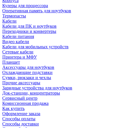
Корпуса
Кулеры для процессора
Оперативная память для ноутбуков
Термопасты
Кабели
Кабели для ПК и ноутбуков
Переходники и конвертеры
Кабели питания
Видео кабели
Кабели для мобильных устройств
Сетевые кабели
Принтера и МФУ
Планшет
Аксессуары для ноутбуков
Охлаждающие подставки
Сумки, рюкзаки и чехлы
Прочие аксессуары
Зарядные устройства для ноутбуков
Док-станции, концентраторы
Сервисный центр
Комиссионная продажа
Как купить
Оформление заказа
Способы оплаты
Способы доставки