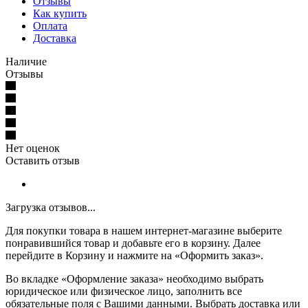
Отзывы
Как купить
Оплата
Доставка
Наличие
Отзывы
Нет оценок
Оставить отзыв
Загрузка отзывов...
Для покупки товара в нашем интернет-магазине выберите
понравившийся товар и добавьте его в корзину. Далее
перейдите в Корзину и нажмите на «Оформить заказ».
Во вкладке «Оформление заказа» необходимо выбрать
юридическое или физическое лицо, заполнить все
обязательные поля с Вашими данными. Выбрать доставка или