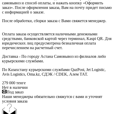
самовывоз и способ оплаты, и нажать кнопку «Оформить
заказ». После оформления заказа, Вам на почту придет письмо
с информацией о заказе.
После обработки, сборки заказа с Вами свяжется менеджер.
Оплата заказа осуществляется наличными денежными
средствами, банковской картой через терминал, Kaspi QR. Для
юридических лиц предусмотрена безналичная оплата
перечислением на расчетный счет.
Доставка - По городу Астана Самовывоз из филиалов либо
курьерскими службами.
По Казахстану курьерскими службами QazPost, Jet Logistic,
Avis Logistics, Oma.kz, СДЭК / CDEK, Алем ТАТ.
279 000
тенге
Нет в наличии
Под заказ
Наши менеджеры обязательно свяжутся с вами и уточнят
условия заказа