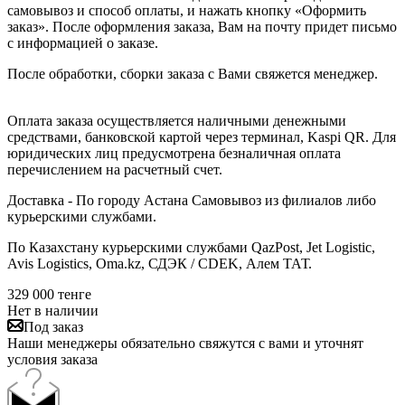
самовывоз и способ оплаты, и нажать кнопку «Оформить
заказ». После оформления заказа, Вам на почту придет письмо
с информацией о заказе.
После обработки, сборки заказа с Вами свяжется менеджер.
Оплата заказа осуществляется наличными денежными
средствами, банковской картой через терминал, Kaspi QR. Для
юридических лиц предусмотрена безналичная оплата
перечислением на расчетный счет.
Доставка - По городу Астана Самовывоз из филиалов либо
курьерскими службами.
По Казахстану курьерскими службами QazPost, Jet Logistic,
Avis Logistics, Oma.kz, СДЭК / CDEK, Алем ТАТ.
329 000
тенге
Нет в наличии
Под заказ
Наши менеджеры обязательно свяжутся с вами и уточнят
условия заказа