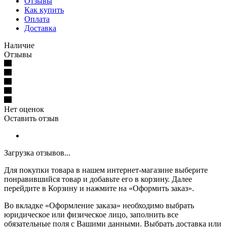
Отзывы
Как купить
Оплата
Доставка
Наличие
Отзывы
Нет оценок
Оставить отзыв
Загрузка отзывов...
Для покупки товара в нашем интернет-магазине выберите
понравившийся товар и добавьте его в корзину. Далее
перейдите в Корзину и нажмите на «Оформить заказ».
Во вкладке «Оформление заказа» необходимо выбрать
юридическое или физическое лицо, заполнить все
обязательные поля с Вашими данными. Выбрать доставка или