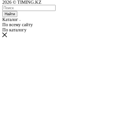
2026 © TIMING.KZ
Найти
Каталог
По всему сайту
По каталогу