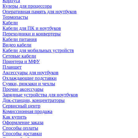
Корпуса
Кулеры для процессора
Оперативная память для ноутбуков
Термопасты
Кабели
Кабели для ПК и ноутбуков
Переходники и конвертеры
Кабели питания
Видео кабели
Кабели для мобильных устройств
Сетевые кабели
Принтера и МФУ
Планшет
Аксессуары для ноутбуков
Охлаждающие подставки
Сумки, рюкзаки и чехлы
Прочие аксессуары
Зарядные устройства для ноутбуков
Док-станции, концентраторы
Сервисный центр
Комиссионная продажа
Как купить
Оформление заказа
Способы оплаты
Способы доставки