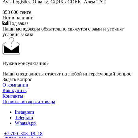
Avis Logistics, Oma.kz, СДЭК / CDEK, Алем ТАТ.
358 000
тенге
Нет в наличии
Под заказ
Наши менеджеры обязательно свяжутся с вами и уточнят
условия заказа
Нужна консультация?
Наши специалисты ответят на любой интересующий вопрос
Задать вопрос
О компании
Как купить
Контакты
Правила возврата товара
Instagram
Telegram
WhatsApp
+7 700‒308‒18‒18