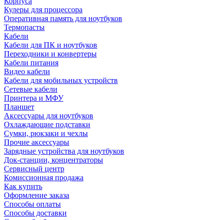
Корпуса
Кулеры для процессора
Оперативная память для ноутбуков
Термопасты
Кабели
Кабели для ПК и ноутбуков
Переходники и конвертеры
Кабели питания
Видео кабели
Кабели для мобильных устройств
Сетевые кабели
Принтера и МФУ
Планшет
Аксессуары для ноутбуков
Охлаждающие подставки
Сумки, рюкзаки и чехлы
Прочие аксессуары
Зарядные устройства для ноутбуков
Док-станции, концентраторы
Сервисный центр
Комиссионная продажа
Как купить
Оформление заказа
Способы оплаты
Способы доставки