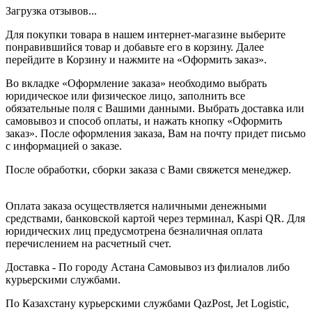
Загрузка отзывов...
Для покупки товара в нашем интернет-магазине выберите
понравившийся товар и добавьте его в корзину. Далее
перейдите в Корзину и нажмите на «Оформить заказ».
Во вкладке «Оформление заказа» необходимо выбрать
юридическое или физическое лицо, заполнить все
обязательные поля с Вашими данными. Выбрать доставка или
самовывоз и способ оплаты, и нажать кнопку «Оформить
заказ». После оформления заказа, Вам на почту придет письмо
с информацией о заказе.
После обработки, сборки заказа с Вами свяжется менеджер.
Оплата заказа осуществляется наличными денежными
средствами, банковской картой через терминал, Kaspi QR. Для
юридических лиц предусмотрена безналичная оплата
перечислением на расчетный счет.
Доставка - По городу Астана Самовывоз из филиалов либо
курьерскими службами.
По Казахстану курьерскими службами QazPost, Jet Logistic,