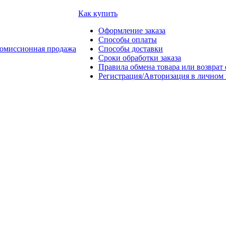
Как купить
Оформление заказа
Способы оплаты
омиссионная продажа
Способы доставки
Сроки обработки заказа
Правила обмена товара или возврат 
Регистрация/Авторизация в личном 