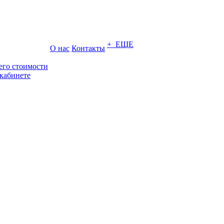
+ ЕЩЕ
О нас
Контакты
его стоимости
кабинете