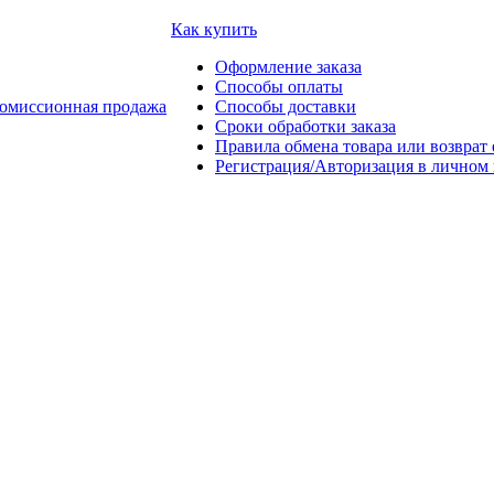
Как купить
Оформление заказа
Способы оплаты
омиссионная продажа
Способы доставки
Сроки обработки заказа
Правила обмена товара или возврат 
Регистрация/Авторизация в личном 