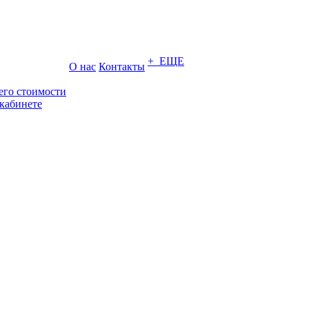
+ ЕЩЕ
О нас
Контакты
его стоимости
кабинете