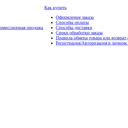
Как купить
Оформление заказа
Способы оплаты
омиссионная продажа
Способы доставки
Сроки обработки заказа
Правила обмена товара или возврат 
Регистрация/Авторизация в личном 