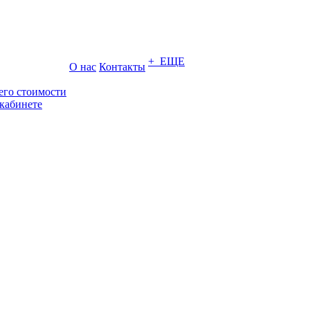
+ ЕЩЕ
О нас
Контакты
его стоимости
кабинете