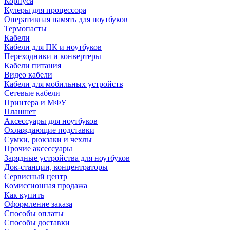
Корпуса
Кулеры для процессора
Оперативная память для ноутбуков
Термопасты
Кабели
Кабели для ПК и ноутбуков
Переходники и конвертеры
Кабели питания
Видео кабели
Кабели для мобильных устройств
Сетевые кабели
Принтера и МФУ
Планшет
Аксессуары для ноутбуков
Охлаждающие подставки
Сумки, рюкзаки и чехлы
Прочие аксессуары
Зарядные устройства для ноутбуков
Док-станции, концентраторы
Сервисный центр
Комиссионная продажа
Как купить
Оформление заказа
Способы оплаты
Способы доставки