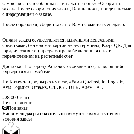
самовывоз и способ оплаты, и нажать кнопку «Оформить
заказ». После оформления заказа, Вам на почту придет письмо
с информацией о заказе.
После обработки, сборки заказа с Вами свяжется менеджер.
Оплата заказа осуществляется наличными денежными
средствами, банковской картой через терминал, Kaspi QR. Для
юридических лиц предусмотрена безналичная оплата
перечислением на расчетный счет.
Доставка - По городу Астана Самовывоз из филиалов либо
курьерскими службами.
По Казахстану курьерскими службами QazPost, Jet Logistic,
Avis Logistics, Oma.kz, СДЭК / CDEK, Алем ТАТ.
228 000
тенге
Нет в наличии
Под заказ
Наши менеджеры обязательно свяжутся с вами и уточнят
условия заказа