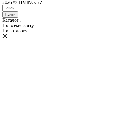
2026 © TIMING.KZ
Найти
Каталог
По всему сайту
По каталогу