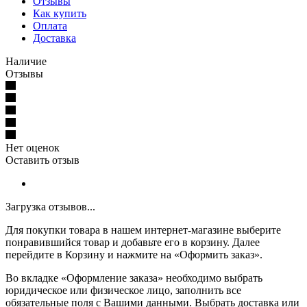
Отзывы
Как купить
Оплата
Доставка
Наличие
Отзывы
Нет оценок
Оставить отзыв
Загрузка отзывов...
Для покупки товара в нашем интернет-магазине выберите
понравившийся товар и добавьте его в корзину. Далее
перейдите в Корзину и нажмите на «Оформить заказ».
Во вкладке «Оформление заказа» необходимо выбрать
юридическое или физическое лицо, заполнить все
обязательные поля с Вашими данными. Выбрать доставка или