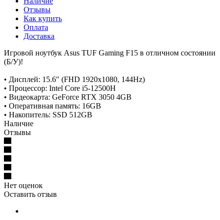
Наличие
Отзывы
Как купить
Оплата
Доставка
Игровой ноутбук Asus TUF Gaming F15 в отличном состоянии
(Б/У)!
• Дисплей: 15.6" (FHD 1920x1080, 144Hz)
• Процессор: Intel Core i5-12500H
• Видеокарта: GeForce RTX 3050 4GB
• Оперативная память: 16GB
• Накопитель: SSD 512GB
Наличие
Отзывы
Нет оценок
Оставить отзыв