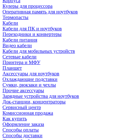
Корпуса
Кулеры для процессора
Оперативная память для ноутбуков
Термопасты
Кабели
Кабели для ПК и ноутбуков
Переходники и конвертеры
Кабели питания
Видео кабели
Кабели для мобильных устройств
Сетевые кабели
Принтера и МФУ
Планшет
Аксессуары для ноутбуков
Охлаждающие подставки
Сумки, рюкзаки и чехлы
Прочие аксессуары
Зарядные устройства для ноутбуков
Док-станции, концентраторы
Сервисный центр
Комиссионная продажа
Как купить
Оформление заказа
Способы оплаты
Способы доставки