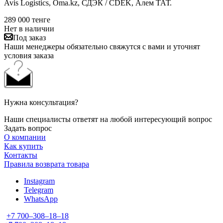
Avis Logistics, Oma.kz, СДЭК / CDEK, Алем ТАТ.
289 000
тенге
Нет в наличии
Под заказ
Наши менеджеры обязательно свяжутся с вами и уточнят
условия заказа
Нужна консультация?
Наши специалисты ответят на любой интересующий вопрос
Задать вопрос
О компании
Как купить
Контакты
Правила возврата товара
Instagram
Telegram
WhatsApp
+7 700‒308‒18‒18