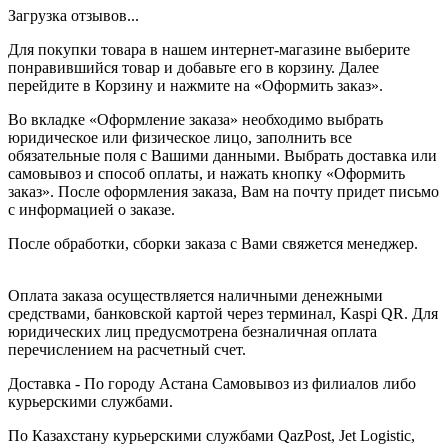
Загрузка отзывов...
Для покупки товара в нашем интернет-магазине выберите
понравившийся товар и добавьте его в корзину. Далее
перейдите в Корзину и нажмите на «Оформить заказ».
Во вкладке «Оформление заказа» необходимо выбрать
юридическое или физическое лицо, заполнить все
обязательные поля с Вашими данными. Выбрать доставка или
самовывоз и способ оплаты, и нажать кнопку «Оформить
заказ». После оформления заказа, Вам на почту придет письмо
с информацией о заказе.
После обработки, сборки заказа с Вами свяжется менеджер.
Оплата заказа осуществляется наличными денежными
средствами, банковской картой через терминал, Kaspi QR. Для
юридических лиц предусмотрена безналичная оплата
перечислением на расчетный счет.
Доставка - По городу Астана Самовывоз из филиалов либо
курьерскими службами.
По Казахстану курьерскими службами QazPost, Jet Logistic,