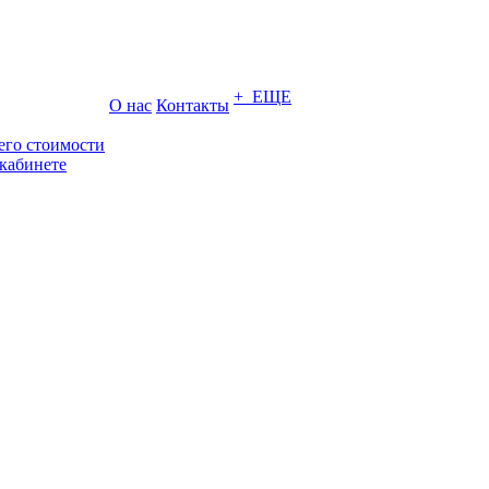
+ ЕЩЕ
О нас
Контакты
его стоимости
кабинете