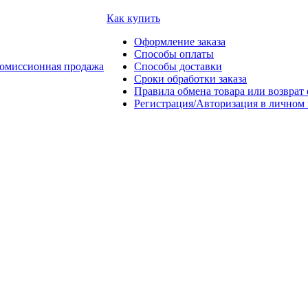
Как купить
Оформление заказа
Способы оплаты
омиссионная продажа
Способы доставки
Сроки обработки заказа
Правила обмена товара или возврат 
Регистрация/Авторизация в личном 