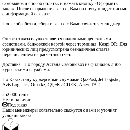
самовывоз и способ оплаты, и нажать кнопку «Оформить
заказ». После оформления заказа, Вам на почту придет письмо
с информацией о заказе.
После обработки, сборки заказа с Вами свяжется менеджер.
Оплата заказа осуществляется наличными денежными
средствами, банковской картой через терминал, Kaspi QR. Для
юридических лиц предусмотрена безналичная оплата
перечислением на расчетный счет.
Доставка - По городу Астана Самовывоз из филиалов либо
курьерскими службами.
По Казахстану курьерскими службами QazPost, Jet Logistic,
Avis Logistics, Oma.kz, СДЭК / CDEK, Алем ТАТ.
252 000
тенге
Нет в наличии
Под заказ
Наши менеджеры обязательно свяжутся с вами и уточнят
условия заказа