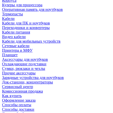
Корпуса
Кулеры для процессора
Оперативная память для ноутбуков
Термопасты
Кабели
Кабели для ПК и ноутбуков
Переходники и конвертеры
Кабели питания
Видео кабели
Кабели для мобильных устройств
Сетевые кабели
Принтера и МФУ
Планшет
Аксессуары для ноутбуков
Охлаждающие подставки
Сумки, рюкзаки и чехлы
Прочие аксессуары
Зарядные устройства для ноутбуков
Док-станции, концентраторы
Сервисный центр
Комиссионная продажа
Как купить
Оформление заказа
Способы оплаты
Способы доставки