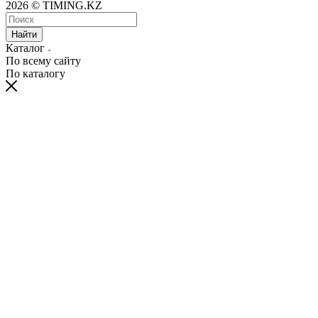
2026 © TIMING.KZ
Найти
Каталог
По всему сайту
По каталогу