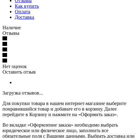
Отзывы
Как купить
Оплата
Доставка
Наличие
Отзывы
Нет оценок
Оставить отзыв
Загрузка отзывов...
Для покупки товара в нашем интернет-магазине выберите
понравившийся товар и добавьте его в корзину. Далее
перейдите в Корзину и нажмите на «Оформить заказ».
Во вкладке «Оформление заказа» необходимо выбрать
юридическое или физическое лицо, заполнить все
обязательные поля с Вашими данными. Выбрать доставка или