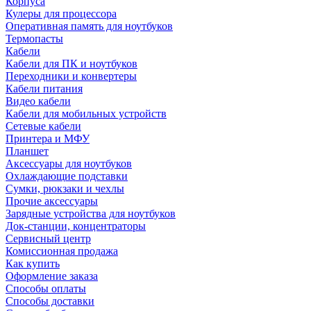
Корпуса
Кулеры для процессора
Оперативная память для ноутбуков
Термопасты
Кабели
Кабели для ПК и ноутбуков
Переходники и конвертеры
Кабели питания
Видео кабели
Кабели для мобильных устройств
Сетевые кабели
Принтера и МФУ
Планшет
Аксессуары для ноутбуков
Охлаждающие подставки
Сумки, рюкзаки и чехлы
Прочие аксессуары
Зарядные устройства для ноутбуков
Док-станции, концентраторы
Сервисный центр
Комиссионная продажа
Как купить
Оформление заказа
Способы оплаты
Способы доставки