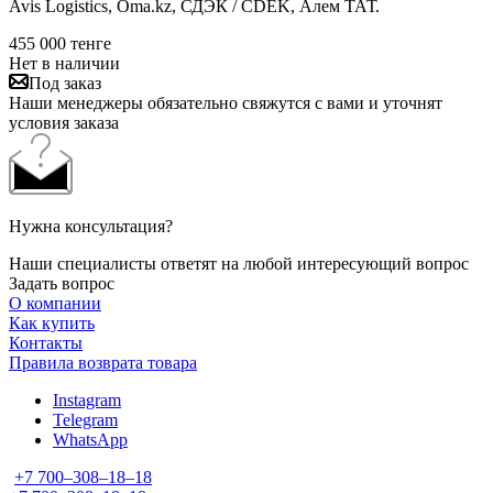
Avis Logistics, Oma.kz, СДЭК / CDEK, Алем ТАТ.
455 000
тенге
Нет в наличии
Под заказ
Наши менеджеры обязательно свяжутся с вами и уточнят
условия заказа
Нужна консультация?
Наши специалисты ответят на любой интересующий вопрос
Задать вопрос
О компании
Как купить
Контакты
Правила возврата товара
Instagram
Telegram
WhatsApp
+7 700‒308‒18‒18