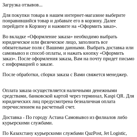
Загрузка отзывов...
Для покупки товара в нашем интернет-магазине выберите
понравившийся товар и добавьте его в корзину. Далее
перейдите в Корзину и нажмите на «Оформить заказ».
Во вкладке «Оформление заказа» необходимо выбрать
юридическое или физическое лицо, заполнить все
обязательные поля с Вашими данными. Выбрать доставка или
самовывоз и способ оплаты, и нажать кнопку «Оформить
заказ». После оформления заказа, Вам на почту придет письмо
с информацией о заказе.
После обработки, сборки заказа с Вами свяжется менеджер.
Оплата заказа осуществляется наличными денежными
средствами, банковской картой через терминал, Kaspi QR. Для
юридических лиц предусмотрена безналичная оплата
перечислением на расчетный счет.
Доставка - По городу Астана Самовывоз из филиалов либо
курьерскими службами.
По Казахстану курьерскими службами QazPost, Jet Logistic,