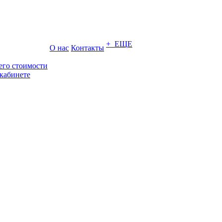
+ ЕЩЕ
О нас
Контакты
его стоимости
кабинете