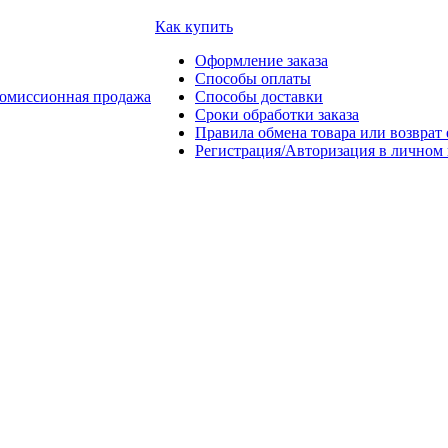
Как купить
Оформление заказа
Способы оплаты
омиссионная продажа
Способы доставки
Сроки обработки заказа
Правила обмена товара или возврат 
Регистрация/Авторизация в личном 