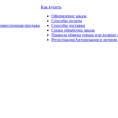
Как купить
Оформление заказа
Способы оплаты
омиссионная продажа
Способы доставки
Сроки обработки заказа
Правила обмена товара или возврат 
Регистрация/Авторизация в личном 