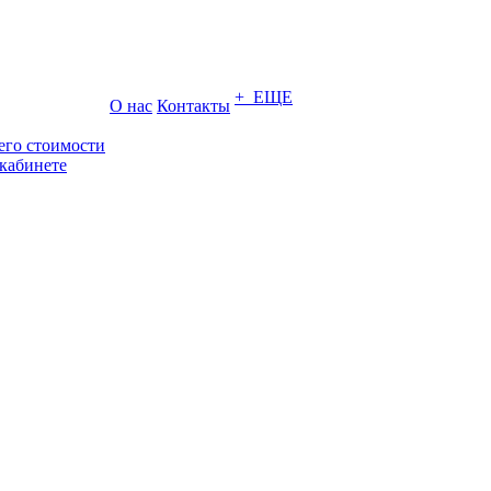
+ ЕЩЕ
О нас
Контакты
его стоимости
кабинете