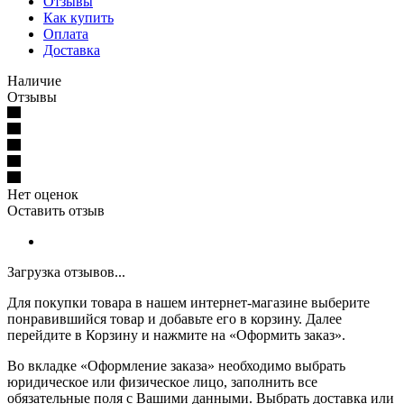
Отзывы
Как купить
Оплата
Доставка
Наличие
Отзывы
Нет оценок
Оставить отзыв
Загрузка отзывов...
Для покупки товара в нашем интернет-магазине выберите
понравившийся товар и добавьте его в корзину. Далее
перейдите в Корзину и нажмите на «Оформить заказ».
Во вкладке «Оформление заказа» необходимо выбрать
юридическое или физическое лицо, заполнить все
обязательные поля с Вашими данными. Выбрать доставка или