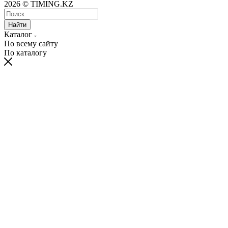
2026 © TIMING.KZ
Найти
Каталог
По всему сайту
По каталогу