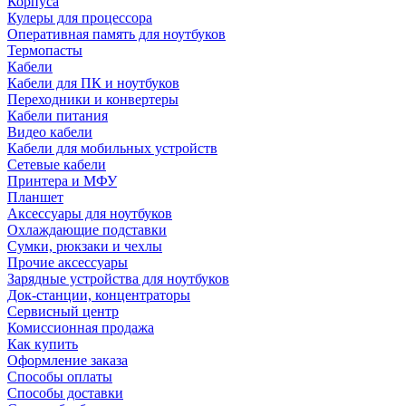
Корпуса
Кулеры для процессора
Оперативная память для ноутбуков
Термопасты
Кабели
Кабели для ПК и ноутбуков
Переходники и конвертеры
Кабели питания
Видео кабели
Кабели для мобильных устройств
Сетевые кабели
Принтера и МФУ
Планшет
Аксессуары для ноутбуков
Охлаждающие подставки
Сумки, рюкзаки и чехлы
Прочие аксессуары
Зарядные устройства для ноутбуков
Док-станции, концентраторы
Сервисный центр
Комиссионная продажа
Как купить
Оформление заказа
Способы оплаты
Способы доставки