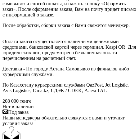
самовывоз и способ оплаты, и нажать кнопку «Оформить
заказ». После оформления заказа, Вам на почту придет письмо
с информацией о заказе.
После обработки, сборки заказа с Вами свяжется менеджер.
Оплата заказа осуществляется наличными денежными
средствами, банковской картой через терминал, Kaspi QR. Для
юридических лиц предусмотрена безналичная оплата
перечислением на расчетный счет.
Доставка - По городу Астана Самовывоз из филиалов либо
курьерскими службами.
По Казахстану курьерскими службами QazPost, Jet Logistic,
Avis Logistics, Oma.kz, СДЭК / CDEK, Алем ТАТ.
208 000
тенге
Нет в наличии
Под заказ
Наши менеджеры обязательно свяжутся с вами и уточнят
условия заказа