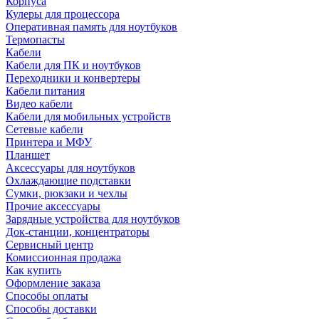
Корпуса
Кулеры для процессора
Оперативная память для ноутбуков
Термопасты
Кабели
Кабели для ПК и ноутбуков
Переходники и конвертеры
Кабели питания
Видео кабели
Кабели для мобильных устройств
Сетевые кабели
Принтера и МФУ
Планшет
Аксессуары для ноутбуков
Охлаждающие подставки
Сумки, рюкзаки и чехлы
Прочие аксессуары
Зарядные устройства для ноутбуков
Док-станции, концентраторы
Сервисный центр
Комиссионная продажа
Как купить
Оформление заказа
Способы оплаты
Способы доставки