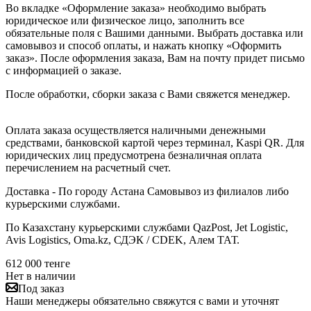
Во вкладке «Оформление заказа» необходимо выбрать
юридическое или физическое лицо, заполнить все
обязательные поля с Вашими данными. Выбрать доставка или
самовывоз и способ оплаты, и нажать кнопку «Оформить
заказ». После оформления заказа, Вам на почту придет письмо
с информацией о заказе.
После обработки, сборки заказа с Вами свяжется менеджер.
Оплата заказа осуществляется наличными денежными
средствами, банковской картой через терминал, Kaspi QR. Для
юридических лиц предусмотрена безналичная оплата
перечислением на расчетный счет.
Доставка - По городу Астана Самовывоз из филиалов либо
курьерскими службами.
По Казахстану курьерскими службами QazPost, Jet Logistic,
Avis Logistics, Oma.kz, СДЭК / CDEK, Алем ТАТ.
612 000
тенге
Нет в наличии
Под заказ
Наши менеджеры обязательно свяжутся с вами и уточнят