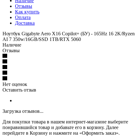
Наличие
Отзывы
Как купить
Оплата
Доставка
Ноутбук Gigabyte Aero X16 Copilot+ (БУ) - 165Hz 16 2K/Ryzen
AI 7 350w/16GB/SSD 1TB/RTX 5060
Наличие
Отзывы
Нет оценок
Оставить отзыв
Загрузка отзывов...
Для покупки товара в нашем интернет-магазине выберите
понравившийся товар и добавьте его в корзину. Далее
перейдите в Корзину и нажмите на «Оформить заказ».