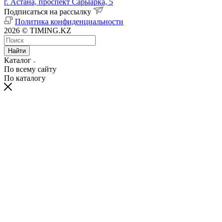
г. Астана, проспект Сарыарка, 5
Подписаться на рассылку
Политика конфиденциальности
2026 © TIMING.KZ
Найти
Каталог
По всему сайту
По каталогу