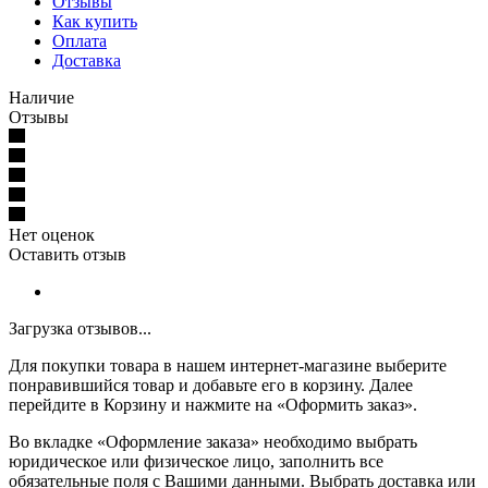
Отзывы
Как купить
Оплата
Доставка
Наличие
Отзывы
Нет оценок
Оставить отзыв
Загрузка отзывов...
Для покупки товара в нашем интернет-магазине выберите
понравившийся товар и добавьте его в корзину. Далее
перейдите в Корзину и нажмите на «Оформить заказ».
Во вкладке «Оформление заказа» необходимо выбрать
юридическое или физическое лицо, заполнить все
обязательные поля с Вашими данными. Выбрать доставка или