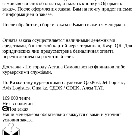
самовывоз и способ оплаты, и нажать кнопку «Оформить
заказ». После оформления заказа, Вам на почту придет письмо
с информацией о заказе.
После обработки, сборки заказа с Вами свяжется менеджер.
Оплата заказа осуществляется наличными денежными
средствами, банковской картой через терминал, Kaspi QR. Для
юридических лиц предусмотрена безналичная оплата
перечислением на расчетный счет.
Доставка - По городу Астана Самовывоз из филиалов либо
курьерскими службами.
По Казахстану курьерскими службами QazPost, Jet Logistic,
Avis Logistics, Oma.kz, СДЭК / CDEK, Алем ТАТ.
169 000
тенге
Нет в наличии
Под заказ
Наши менеджеры обязательно свяжутся с вами и уточнят
условия заказа