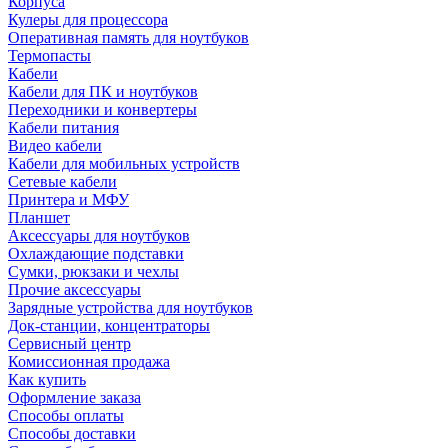
Корпуса
Кулеры для процессора
Оперативная память для ноутбуков
Термопасты
Кабели
Кабели для ПК и ноутбуков
Переходники и конвертеры
Кабели питания
Видео кабели
Кабели для мобильных устройств
Сетевые кабели
Принтера и МФУ
Планшет
Аксессуары для ноутбуков
Охлаждающие подставки
Сумки, рюкзаки и чехлы
Прочие аксессуары
Зарядные устройства для ноутбуков
Док-станции, концентраторы
Сервисный центр
Комиссионная продажа
Как купить
Оформление заказа
Способы оплаты
Способы доставки