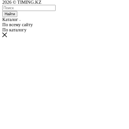
2026 © TIMING.KZ
Найти
Каталог
По всему сайту
По каталогу