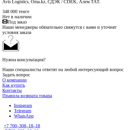
Avis Logistics, Oma.kz, СДЭК / CDEK, Алем ТАТ.
348 000
тенге
Нет в наличии
Под заказ
Наши менеджеры обязательно свяжутся с вами и уточнят
условия заказа
Нужна консультация?
Наши специалисты ответят на любой интересующий вопрос
Задать вопрос
О компании
Как купить
Контакты
Правила возврата товара
Instagram
Telegram
WhatsApp
+7 700‒308‒18‒18