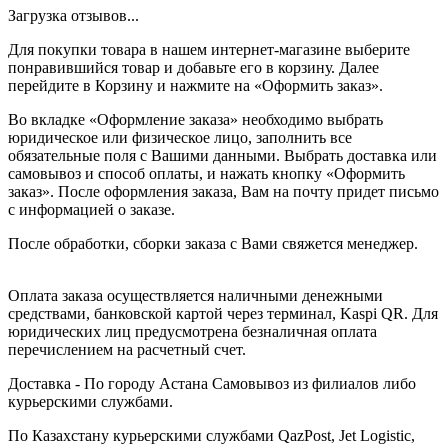
Загрузка отзывов...
Для покупки товара в нашем интернет-магазине выберите
понравившийся товар и добавьте его в корзину. Далее
перейдите в Корзину и нажмите на «Оформить заказ».
Во вкладке «Оформление заказа» необходимо выбрать
юридическое или физическое лицо, заполнить все
обязательные поля с Вашими данными. Выбрать доставка или
самовывоз и способ оплаты, и нажать кнопку «Оформить
заказ». После оформления заказа, Вам на почту придет письмо
с информацией о заказе.
После обработки, сборки заказа с Вами свяжется менеджер.
Оплата заказа осуществляется наличными денежными
средствами, банковской картой через терминал, Kaspi QR. Для
юридических лиц предусмотрена безналичная оплата
перечислением на расчетный счет.
Доставка - По городу Астана Самовывоз из филиалов либо
курьерскими службами.
По Казахстану курьерскими службами QazPost, Jet Logistic,