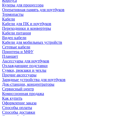
Корпуса
Кулеры для процессора
Оперативная память для ноутбуков
Термопасты
Кабели
Кабели для ПК и ноутбуков
Переходники и конвертеры
Кабели питания
Видео кабели
Кабели для мобильных устройств
Сетевые кабели
Принтера и МФУ
Планшет
Аксессуары для ноутбуков
Охлаждающие подставки
Сумки, рюкзаки и чехлы
Прочие аксессуары
Зарядные устройства для ноутбуков
Док-станции, концентраторы
Сервисный центр
Комиссионная продажа
Как купить
Оформление заказа
Способы оплаты
Способы доставки