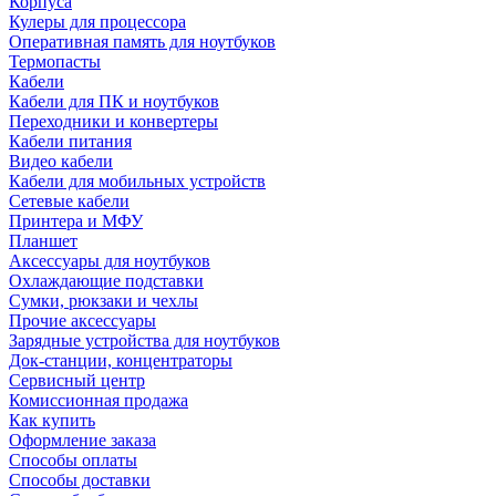
Корпуса
Кулеры для процессора
Оперативная память для ноутбуков
Термопасты
Кабели
Кабели для ПК и ноутбуков
Переходники и конвертеры
Кабели питания
Видео кабели
Кабели для мобильных устройств
Сетевые кабели
Принтера и МФУ
Планшет
Аксессуары для ноутбуков
Охлаждающие подставки
Сумки, рюкзаки и чехлы
Прочие аксессуары
Зарядные устройства для ноутбуков
Док-станции, концентраторы
Сервисный центр
Комиссионная продажа
Как купить
Оформление заказа
Способы оплаты
Способы доставки