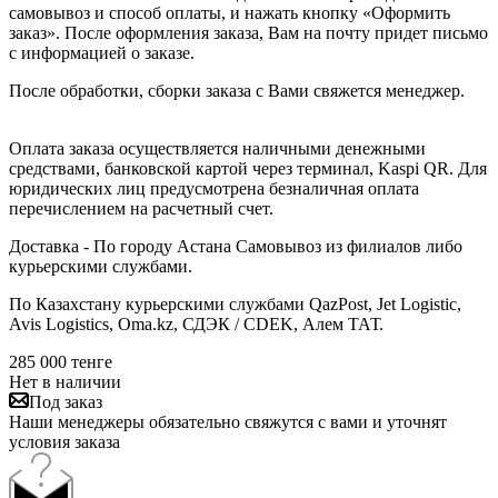
самовывоз и способ оплаты, и нажать кнопку «Оформить
заказ». После оформления заказа, Вам на почту придет письмо
с информацией о заказе.
После обработки, сборки заказа с Вами свяжется менеджер.
Оплата заказа осуществляется наличными денежными
средствами, банковской картой через терминал, Kaspi QR. Для
юридических лиц предусмотрена безналичная оплата
перечислением на расчетный счет.
Доставка - По городу Астана Самовывоз из филиалов либо
курьерскими службами.
По Казахстану курьерскими службами QazPost, Jet Logistic,
Avis Logistics, Oma.kz, СДЭК / CDEK, Алем ТАТ.
285 000
тенге
Нет в наличии
Под заказ
Наши менеджеры обязательно свяжутся с вами и уточнят
условия заказа