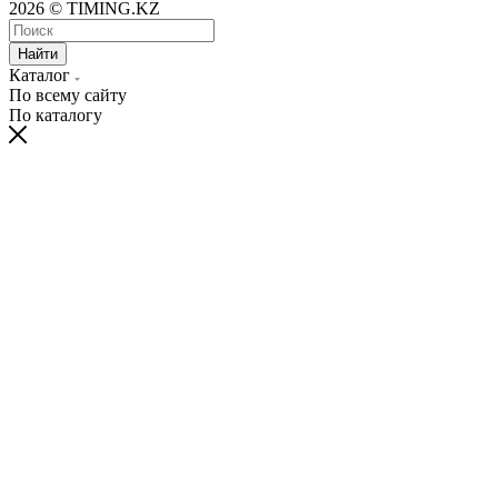
2026 © TIMING.KZ
Найти
Каталог
По всему сайту
По каталогу