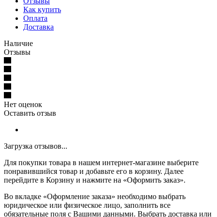
Отзывы
Как купить
Оплата
Доставка
Наличие
Отзывы
Нет оценок
Оставить отзыв
Загрузка отзывов...
Для покупки товара в нашем интернет-магазине выберите
понравившийся товар и добавьте его в корзину. Далее
перейдите в Корзину и нажмите на «Оформить заказ».
Во вкладке «Оформление заказа» необходимо выбрать
юридическое или физическое лицо, заполнить все
обязательные поля с Вашими данными. Выбрать доставка или