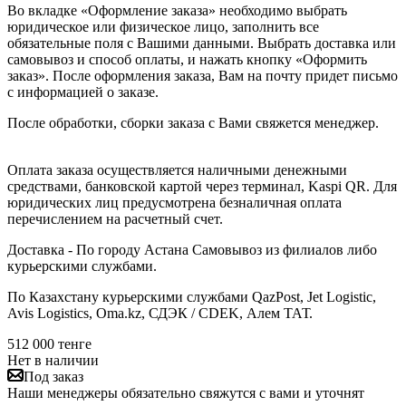
Во вкладке «Оформление заказа» необходимо выбрать
юридическое или физическое лицо, заполнить все
обязательные поля с Вашими данными. Выбрать доставка или
самовывоз и способ оплаты, и нажать кнопку «Оформить
заказ». После оформления заказа, Вам на почту придет письмо
с информацией о заказе.
После обработки, сборки заказа с Вами свяжется менеджер.
Оплата заказа осуществляется наличными денежными
средствами, банковской картой через терминал, Kaspi QR. Для
юридических лиц предусмотрена безналичная оплата
перечислением на расчетный счет.
Доставка - По городу Астана Самовывоз из филиалов либо
курьерскими службами.
По Казахстану курьерскими службами QazPost, Jet Logistic,
Avis Logistics, Oma.kz, СДЭК / CDEK, Алем ТАТ.
512 000
тенге
Нет в наличии
Под заказ
Наши менеджеры обязательно свяжутся с вами и уточнят