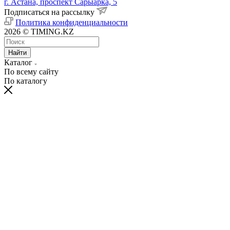
г. Астана, проспект Сарыарка, 5
Подписаться на рассылку
Политика конфиденциальности
2026 © TIMING.KZ
Найти
Каталог
По всему сайту
По каталогу