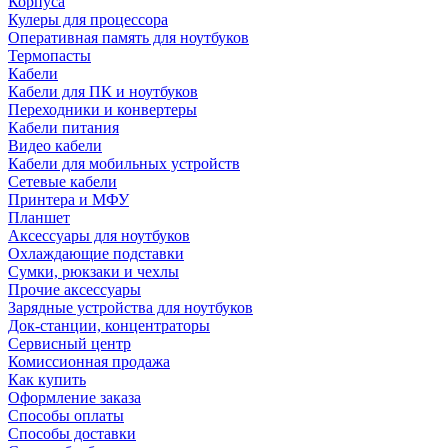
Корпуса
Кулеры для процессора
Оперативная память для ноутбуков
Термопасты
Кабели
Кабели для ПК и ноутбуков
Переходники и конвертеры
Кабели питания
Видео кабели
Кабели для мобильных устройств
Сетевые кабели
Принтера и МФУ
Планшет
Аксессуары для ноутбуков
Охлаждающие подставки
Сумки, рюкзаки и чехлы
Прочие аксессуары
Зарядные устройства для ноутбуков
Док-станции, концентраторы
Сервисный центр
Комиссионная продажа
Как купить
Оформление заказа
Способы оплаты
Способы доставки