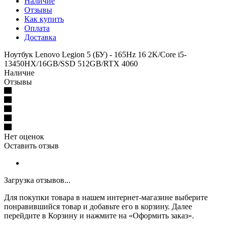
Наличие
Отзывы
Как купить
Оплата
Доставка
Ноутбук Lenovo Legion 5 (БУ) - 165Hz 16 2K/Core i5-
13450HX/16GB/SSD 512GB/RTX 4060
Наличие
Отзывы
Нет оценок
Оставить отзыв
Загрузка отзывов...
Для покупки товара в нашем интернет-магазине выберите
понравившийся товар и добавьте его в корзину. Далее
перейдите в Корзину и нажмите на «Оформить заказ».