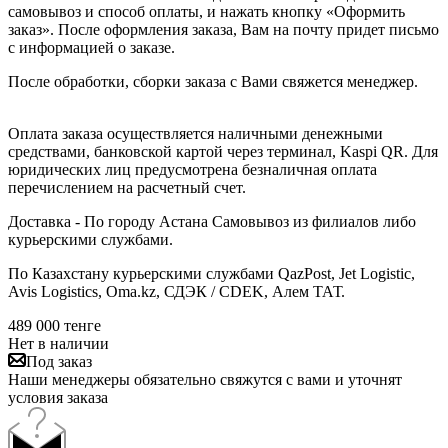
самовывоз и способ оплаты, и нажать кнопку «Оформить
заказ». После оформления заказа, Вам на почту придет письмо
с информацией о заказе.
После обработки, сборки заказа с Вами свяжется менеджер.
Оплата заказа осуществляется наличными денежными
средствами, банковской картой через терминал, Kaspi QR. Для
юридических лиц предусмотрена безналичная оплата
перечислением на расчетный счет.
Доставка - По городу Астана Самовывоз из филиалов либо
курьерскими службами.
По Казахстану курьерскими службами QazPost, Jet Logistic,
Avis Logistics, Oma.kz, СДЭК / CDEK, Алем ТАТ.
489 000
тенге
Нет в наличии
Под заказ
Наши менеджеры обязательно свяжутся с вами и уточнят
условия заказа