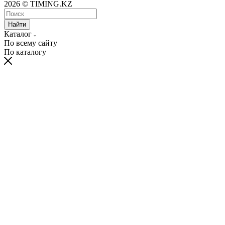
2026 © TIMING.KZ
Найти
Каталог
По всему сайту
По каталогу