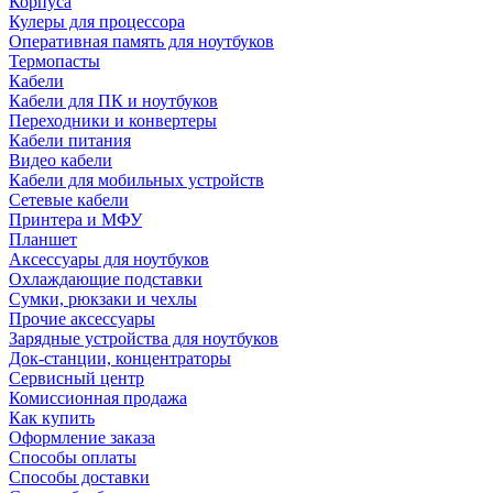
Корпуса
Кулеры для процессора
Оперативная память для ноутбуков
Термопасты
Кабели
Кабели для ПК и ноутбуков
Переходники и конвертеры
Кабели питания
Видео кабели
Кабели для мобильных устройств
Сетевые кабели
Принтера и МФУ
Планшет
Аксессуары для ноутбуков
Охлаждающие подставки
Сумки, рюкзаки и чехлы
Прочие аксессуары
Зарядные устройства для ноутбуков
Док-станции, концентраторы
Сервисный центр
Комиссионная продажа
Как купить
Оформление заказа
Способы оплаты
Способы доставки