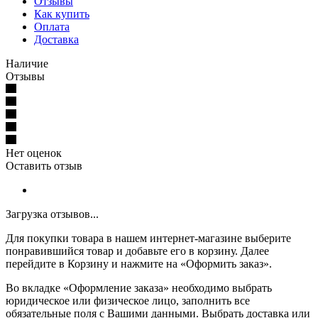
Отзывы
Как купить
Оплата
Доставка
Наличие
Отзывы
Нет оценок
Оставить отзыв
Загрузка отзывов...
Для покупки товара в нашем интернет-магазине выберите
понравившийся товар и добавьте его в корзину. Далее
перейдите в Корзину и нажмите на «Оформить заказ».
Во вкладке «Оформление заказа» необходимо выбрать
юридическое или физическое лицо, заполнить все
обязательные поля с Вашими данными. Выбрать доставка или