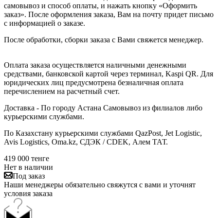
самовывоз и способ оплаты, и нажать кнопку «Оформить
заказ». После оформления заказа, Вам на почту придет письмо
с информацией о заказе.
После обработки, сборки заказа с Вами свяжется менеджер.
Оплата заказа осуществляется наличными денежными
средствами, банковской картой через терминал, Kaspi QR. Для
юридических лиц предусмотрена безналичная оплата
перечислением на расчетный счет.
Доставка - По городу Астана Самовывоз из филиалов либо
курьерскими службами.
По Казахстану курьерскими службами QazPost, Jet Logistic,
Avis Logistics, Oma.kz, СДЭК / CDEK, Алем ТАТ.
419 000
тенге
Нет в наличии
Под заказ
Наши менеджеры обязательно свяжутся с вами и уточнят
условия заказа