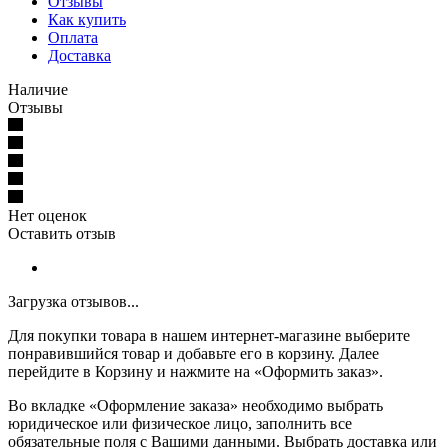
Отзывы
Как купить
Оплата
Доставка
Наличие
Отзывы
Нет оценок
Оставить отзыв
Загрузка отзывов...
Для покупки товара в нашем интернет-магазине выберите
понравившийся товар и добавьте его в корзину. Далее
перейдите в Корзину и нажмите на «Оформить заказ».
Во вкладке «Оформление заказа» необходимо выбрать
юридическое или физическое лицо, заполнить все
обязательные поля с Вашими данными. Выбрать доставка или