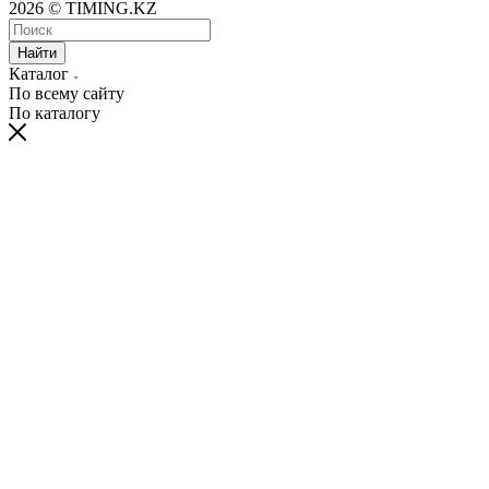
2026 © TIMING.KZ
Найти
Каталог
По всему сайту
По каталогу