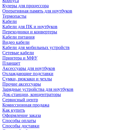
Корпуса
Кулеры для процессора
Оперативная память для ноутбуков
Термопасты
Кабели
Кабели для ПК и ноутбуков
Переходники и конвертеры
Кабели питания
Видео кабели
Кабели для мобильных устройств
Сетевые кабели
Принтера и МФУ
Планшет
Аксессуары для ноутбуков
Охлаждающие подставки
Сумки, рюкзаки и чехлы
Прочие аксессуары
Зарядные устройства для ноутбуков
Док-станции, концентраторы
Сервисный центр
Комиссионная продажа
Как купить
Оформление заказа
Способы оплаты
Способы доставки