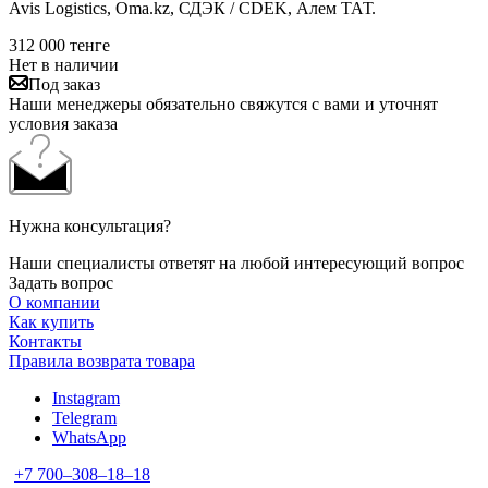
Avis Logistics, Oma.kz, СДЭК / CDEK, Алем ТАТ.
312 000
тенге
Нет в наличии
Под заказ
Наши менеджеры обязательно свяжутся с вами и уточнят
условия заказа
Нужна консультация?
Наши специалисты ответят на любой интересующий вопрос
Задать вопрос
О компании
Как купить
Контакты
Правила возврата товара
Instagram
Telegram
WhatsApp
+7 700‒308‒18‒18