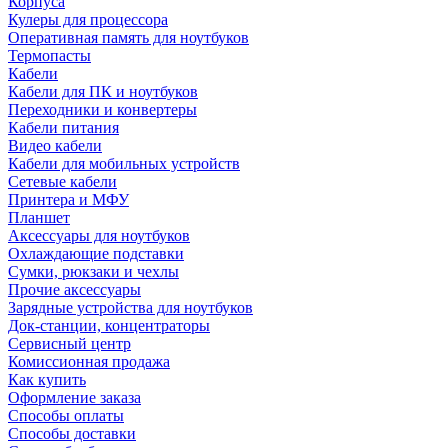
Корпуса
Кулеры для процессора
Оперативная память для ноутбуков
Термопасты
Кабели
Кабели для ПК и ноутбуков
Переходники и конвертеры
Кабели питания
Видео кабели
Кабели для мобильных устройств
Сетевые кабели
Принтера и МФУ
Планшет
Аксессуары для ноутбуков
Охлаждающие подставки
Сумки, рюкзаки и чехлы
Прочие аксессуары
Зарядные устройства для ноутбуков
Док-станции, концентраторы
Сервисный центр
Комиссионная продажа
Как купить
Оформление заказа
Способы оплаты
Способы доставки