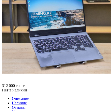
312 000
тенге
Нет в наличии
Описание
Наличие
Отзывы