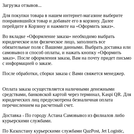
Загрузка отзывов...
Для покупки товара в нашем интернет-магазине выберите
понравившийся товар и добавьте его в корзину. Далее
перейдите в Корзину и нажмите на «Оформить заказ».
Во вкладке «Оформление заказа» необходимо выбрать
юридическое или физическое лицо, заполнить все
обязательные поля с Вашими данными. Выбрать доставка или
самовывоз и способ оплаты, и нажать кнопку «Оформить
заказ». После оформления заказа, Вам на почту придет письмо
с информацией о заказе.
После обработки, сборки заказа с Вами свяжется менеджер.
Оплата заказа осуществляется наличными денежными
средствами, банковской картой через терминал, Kaspi QR. Для
юридических лиц предусмотрена безналичная оплата
перечислением на расчетный счет.
Доставка - По городу Астана Самовывоз из филиалов либо
курьерскими службами.
По Казахстану курьерскими службами QazPost, Jet Logistic,