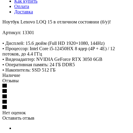
Как купить
Оплата
Доставка
Ноутбук Lenovo LOQ 15 в отличном состоянии (б/у)!
Артикул: 13301
• Дисплей: 15.6 дюйм (Full HD 1920×1080, 144Hz)
• Процессор: Intel Core i5-12450HX 8 ядер (4P + 4E) / 12
потоков, до 4.4 ГГц
• Видеоадаптер: NVIDIA GeForce RTX 3050 6GB
• Оперативная память: 24 ГБ DDR5
• Накопитель: SSD 512 ГБ
Наличие
Отзывы
Нет оценок
Оставить отзыв