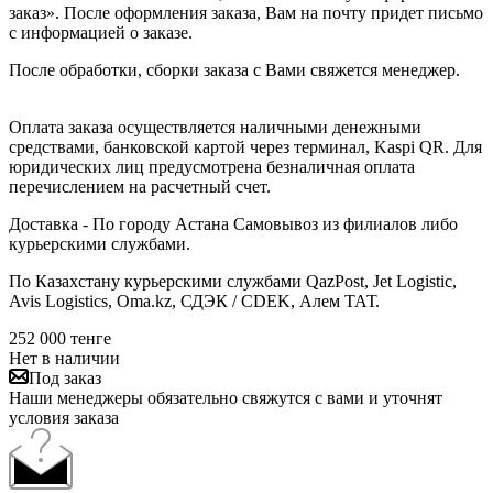
заказ». После оформления заказа, Вам на почту придет письмо
с информацией о заказе.
После обработки, сборки заказа с Вами свяжется менеджер.
Оплата заказа осуществляется наличными денежными
средствами, банковской картой через терминал, Kaspi QR. Для
юридических лиц предусмотрена безналичная оплата
перечислением на расчетный счет.
Доставка - По городу Астана Самовывоз из филиалов либо
курьерскими службами.
По Казахстану курьерскими службами QazPost, Jet Logistic,
Avis Logistics, Oma.kz, СДЭК / CDEK, Алем ТАТ.
252 000
тенге
Нет в наличии
Под заказ
Наши менеджеры обязательно свяжутся с вами и уточнят
условия заказа