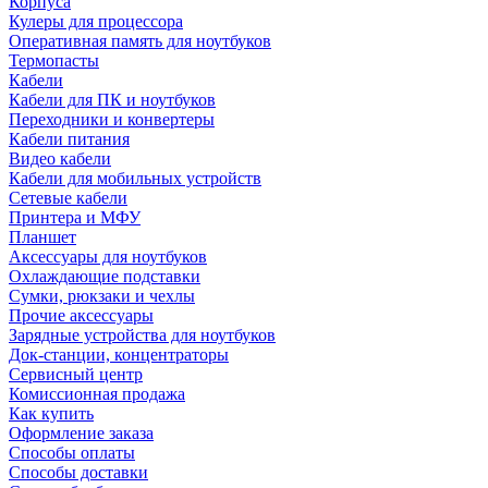
Корпуса
Кулеры для процессора
Оперативная память для ноутбуков
Термопасты
Кабели
Кабели для ПК и ноутбуков
Переходники и конвертеры
Кабели питания
Видео кабели
Кабели для мобильных устройств
Сетевые кабели
Принтера и МФУ
Планшет
Аксессуары для ноутбуков
Охлаждающие подставки
Сумки, рюкзаки и чехлы
Прочие аксессуары
Зарядные устройства для ноутбуков
Док-станции, концентраторы
Сервисный центр
Комиссионная продажа
Как купить
Оформление заказа
Способы оплаты
Способы доставки