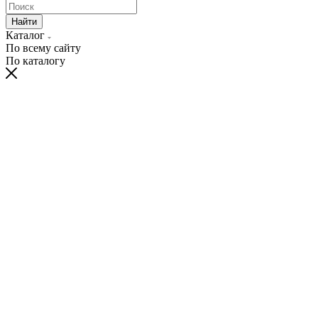
Найти
Каталог
По всему сайту
По каталогу