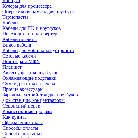
Корпуса
Кулеры для процессора
Оперативная память для ноутбуков
Термопасты
Кабели
Кабели для ПК и ноутбуков
Переходники и конвертеры
Кабели питания
Видео кабели
Кабели для мобильных устройств
Сетевые кабели
Принтера и МФУ
Планшет
Аксессуары для ноутбуков
Охлаждающие подставки
Сумки, рюкзаки и чехлы
Прочие аксессуары
Зарядные устройства для ноутбуков
Док-станции, концентраторы
Сервисный центр
Комиссионная продажа
Как купить
Оформление заказа
Способы оплаты
Способы доставки