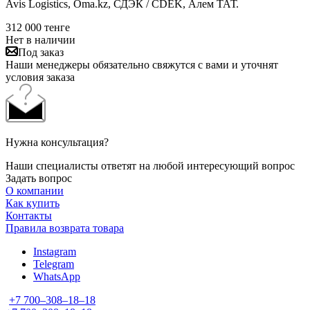
Avis Logistics, Oma.kz, СДЭК / CDEK, Алем ТАТ.
312 000
тенге
Нет в наличии
Под заказ
Наши менеджеры обязательно свяжутся с вами и уточнят
условия заказа
Нужна консультация?
Наши специалисты ответят на любой интересующий вопрос
Задать вопрос
О компании
Как купить
Контакты
Правила возврата товара
Instagram
Telegram
WhatsApp
+7 700‒308‒18‒18