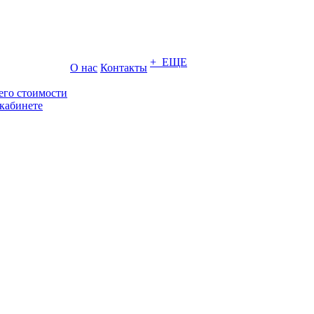
+ ЕЩЕ
О нас
Контакты
его стоимости
кабинете