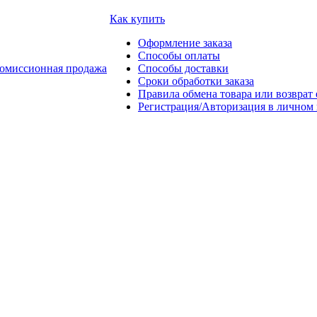
Как купить
Оформление заказа
Способы оплаты
омиссионная продажа
Способы доставки
Сроки обработки заказа
Правила обмена товара или возврат 
Регистрация/Авторизация в личном 