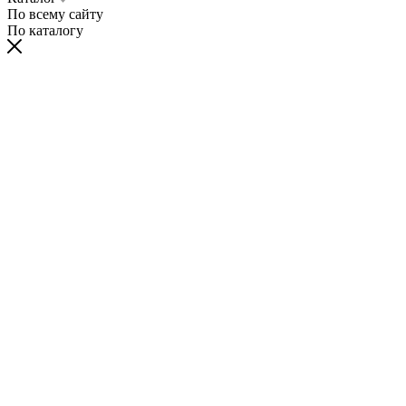
По всему сайту
По каталогу