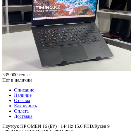
335 000
тенге
Нет в наличии
Описание
Наличие
Отзывы
Как купить
Оплата
Доставка
Ноутбук HP OMEN 16 (БУ) - 144Hz 15.6 FHD/Ryzen 9