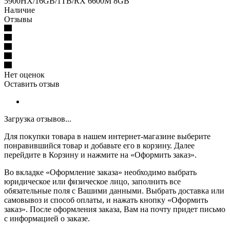
5900HX/16GB/1TB/RX 6600M 8GB
Наличие
Отзывы
Нет оценок
Оставить отзыв
Загрузка отзывов...
Для покупки товара в нашем интернет-магазине выберите
понравившийся товар и добавьте его в корзину. Далее
перейдите в Корзину и нажмите на «Оформить заказ».
Во вкладке «Оформление заказа» необходимо выбрать
юридическое или физическое лицо, заполнить все
обязательные поля с Вашими данными. Выбрать доставка или
самовывоз и способ оплаты, и нажать кнопку «Оформить
заказ». После оформления заказа, Вам на почту придет письмо
с информацией о заказе.