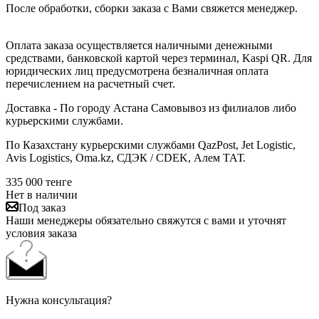
После обработки, сборки заказа с Вами свяжется менеджер.
Оплата заказа осуществляется наличными денежными
средствами, банковской картой через терминал, Kaspi QR. Для
юридических лиц предусмотрена безналичная оплата
перечислением на расчетный счет.
Доставка - По городу Астана Самовывоз из филиалов либо
курьерскими службами.
По Казахстану курьерскими службами QazPost, Jet Logistic,
Avis Logistics, Oma.kz, СДЭК / CDEK, Алем ТАТ.
335 000
тенге
Нет в наличии
Под заказ
Наши менеджеры обязательно свяжутся с вами и уточнят
условия заказа
Нужна консультация?