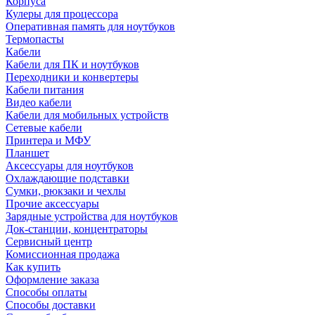
Корпуса
Кулеры для процессора
Оперативная память для ноутбуков
Термопасты
Кабели
Кабели для ПК и ноутбуков
Переходники и конвертеры
Кабели питания
Видео кабели
Кабели для мобильных устройств
Сетевые кабели
Принтера и МФУ
Планшет
Аксессуары для ноутбуков
Охлаждающие подставки
Сумки, рюкзаки и чехлы
Прочие аксессуары
Зарядные устройства для ноутбуков
Док-станции, концентраторы
Сервисный центр
Комиссионная продажа
Как купить
Оформление заказа
Способы оплаты
Способы доставки