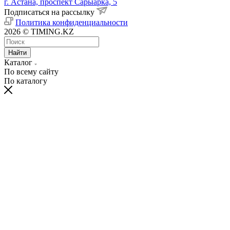
г. Астана, проспект Сарыарка, 5
Подписаться на рассылку
Политика конфиденциальности
2026 © TIMING.KZ
Найти
Каталог
По всему сайту
По каталогу