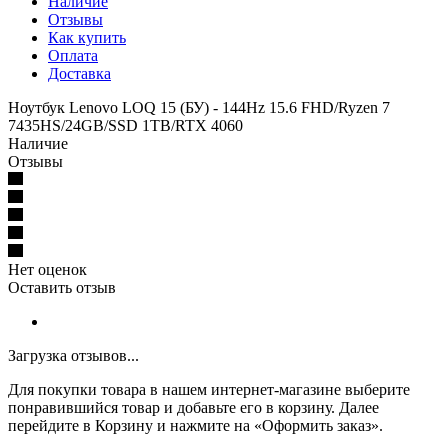
Наличие
Отзывы
Как купить
Оплата
Доставка
Ноутбук Lenovo LOQ 15 (БУ) - 144Hz 15.6 FHD/Ryzen 7
7435HS/24GB/SSD 1TB/RTX 4060
Наличие
Отзывы
Нет оценок
Оставить отзыв
Загрузка отзывов...
Для покупки товара в нашем интернет-магазине выберите
понравившийся товар и добавьте его в корзину. Далее
перейдите в Корзину и нажмите на «Оформить заказ».