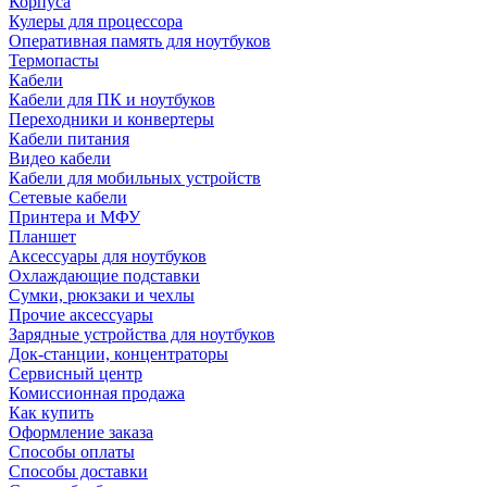
Корпуса
Кулеры для процессора
Оперативная память для ноутбуков
Термопасты
Кабели
Кабели для ПК и ноутбуков
Переходники и конвертеры
Кабели питания
Видео кабели
Кабели для мобильных устройств
Сетевые кабели
Принтера и МФУ
Планшет
Аксессуары для ноутбуков
Охлаждающие подставки
Сумки, рюкзаки и чехлы
Прочие аксессуары
Зарядные устройства для ноутбуков
Док-станции, концентраторы
Сервисный центр
Комиссионная продажа
Как купить
Оформление заказа
Способы оплаты
Способы доставки