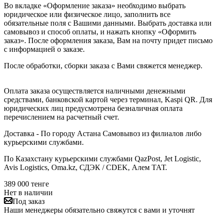
Во вкладке «Оформление заказа» необходимо выбрать
юридическое или физическое лицо, заполнить все
обязательные поля с Вашими данными. Выбрать доставка или
самовывоз и способ оплаты, и нажать кнопку «Оформить
заказ». После оформления заказа, Вам на почту придет письмо
с информацией о заказе.
После обработки, сборки заказа с Вами свяжется менеджер.
Оплата заказа осуществляется наличными денежными
средствами, банковской картой через терминал, Kaspi QR. Для
юридических лиц предусмотрена безналичная оплата
перечислением на расчетный счет.
Доставка - По городу Астана Самовывоз из филиалов либо
курьерскими службами.
По Казахстану курьерскими службами QazPost, Jet Logistic,
Avis Logistics, Oma.kz, СДЭК / CDEK, Алем ТАТ.
389 000
тенге
Нет в наличии
Под заказ
Наши менеджеры обязательно свяжутся с вами и уточнят