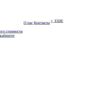
+ ЕЩЕ
О нас
Контакты
его стоимости
кабинете