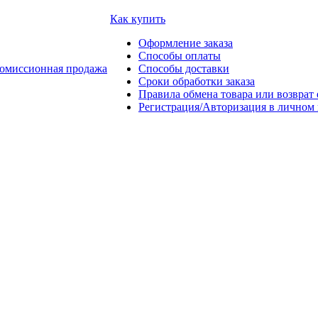
Как купить
Оформление заказа
Способы оплаты
омиссионная продажа
Способы доставки
Сроки обработки заказа
Правила обмена товара или возврат 
Регистрация/Авторизация в личном 