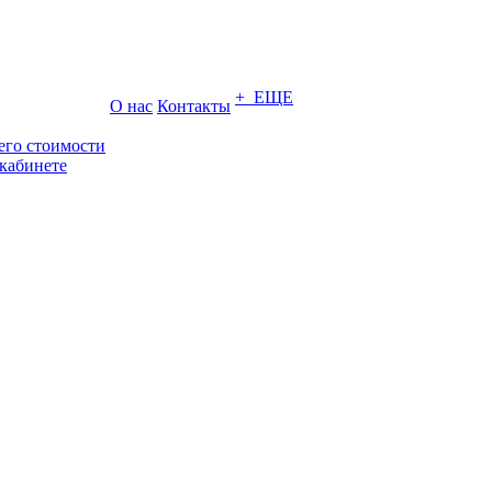
+ ЕЩЕ
О нас
Контакты
его стоимости
кабинете