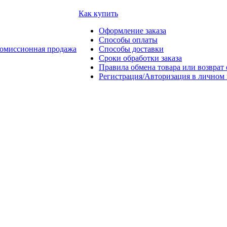
Как купить
Оформление заказа
Способы оплаты
омиссионная продажа
Способы доставки
Сроки обработки заказа
Правила обмена товара или возврат 
Регистрация/Авторизация в личном 