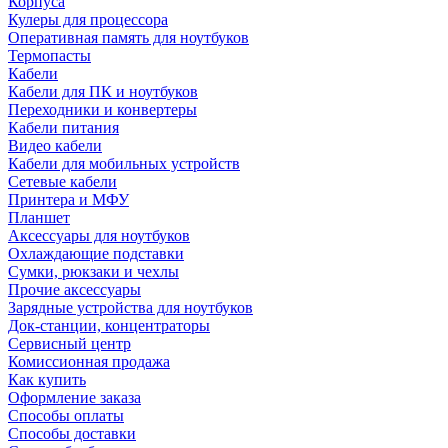
Корпуса
Кулеры для процессора
Оперативная память для ноутбуков
Термопасты
Кабели
Кабели для ПК и ноутбуков
Переходники и конвертеры
Кабели питания
Видео кабели
Кабели для мобильных устройств
Сетевые кабели
Принтера и МФУ
Планшет
Аксессуары для ноутбуков
Охлаждающие подставки
Сумки, рюкзаки и чехлы
Прочие аксессуары
Зарядные устройства для ноутбуков
Док-станции, концентраторы
Сервисный центр
Комиссионная продажа
Как купить
Оформление заказа
Способы оплаты
Способы доставки