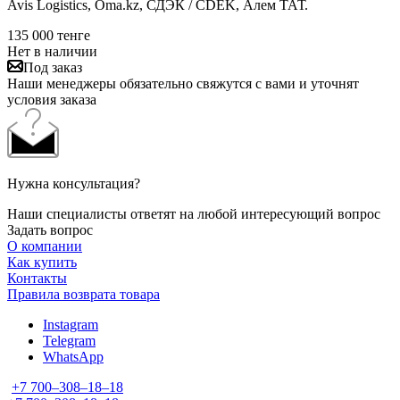
Avis Logistics, Oma.kz, СДЭК / CDEK, Алем ТАТ.
135 000
тенге
Нет в наличии
Под заказ
Наши менеджеры обязательно свяжутся с вами и уточнят
условия заказа
Нужна консультация?
Наши специалисты ответят на любой интересующий вопрос
Задать вопрос
О компании
Как купить
Контакты
Правила возврата товара
Instagram
Telegram
WhatsApp
+7 700‒308‒18‒18