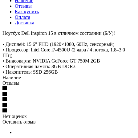
Наличие
Отзывы
Как купить
Оплата
Доставка
Ноутбук Dell Inspiron 15 в отличном состоянии (Б/У)!
• Дисплей: 15.6" FHD (1920×1080, 60Hz, сенсорный)
• Процессор: Intel Core i7-4500U (2 ядра / 4 потока, 1.8–3.0
ГГц)
• Видеокарта: NVIDIA GeForce GT 750M 2GB
• Оперативная память: 8GB DDR3
• Накопитель: SSD 256GB
Наличие
Отзывы
Нет оценок
Оставить отзыв