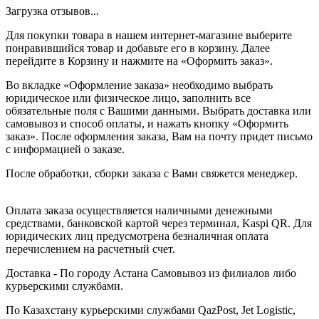
Загрузка отзывов...
Для покупки товара в нашем интернет-магазине выберите
понравившийся товар и добавьте его в корзину. Далее
перейдите в Корзину и нажмите на «Оформить заказ».
Во вкладке «Оформление заказа» необходимо выбрать
юридическое или физическое лицо, заполнить все
обязательные поля с Вашими данными. Выбрать доставка или
самовывоз и способ оплаты, и нажать кнопку «Оформить
заказ». После оформления заказа, Вам на почту придет письмо
с информацией о заказе.
После обработки, сборки заказа с Вами свяжется менеджер.
Оплата заказа осуществляется наличными денежными
средствами, банковской картой через терминал, Kaspi QR. Для
юридических лиц предусмотрена безналичная оплата
перечислением на расчетный счет.
Доставка - По городу Астана Самовывоз из филиалов либо
курьерскими службами.
По Казахстану курьерскими службами QazPost, Jet Logistic,