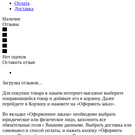
Оплата
Доставка
Наличие
Отзывы
Нет оценок
Оставить отзыв
Загрузка отзывов...
Для покупки товара в нашем интернет-магазине выберите
понравившийся товар и добавьте его в корзину. Далее
перейдите в Корзину и нажмите на «Оформить заказ».
Во вкладке «Оформление заказа» необходимо выбрать
юридическое или физическое лицо, заполнить все
обязательные поля с Вашими данными. Выбрать доставка или
самовывоз и способ оплаты, и нажать кнопку «Оформить