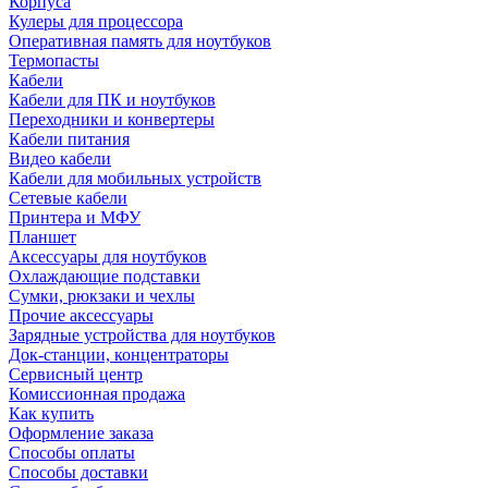
Корпуса
Кулеры для процессора
Оперативная память для ноутбуков
Термопасты
Кабели
Кабели для ПК и ноутбуков
Переходники и конвертеры
Кабели питания
Видео кабели
Кабели для мобильных устройств
Сетевые кабели
Принтера и МФУ
Планшет
Аксессуары для ноутбуков
Охлаждающие подставки
Сумки, рюкзаки и чехлы
Прочие аксессуары
Зарядные устройства для ноутбуков
Док-станции, концентраторы
Сервисный центр
Комиссионная продажа
Как купить
Оформление заказа
Способы оплаты
Способы доставки