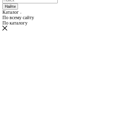
Найти
Каталог
По всему сайту
По каталогу