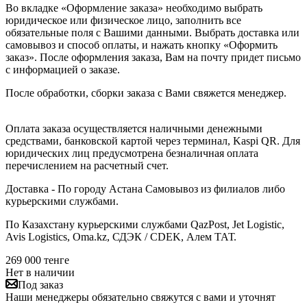
Во вкладке «Оформление заказа» необходимо выбрать
юридическое или физическое лицо, заполнить все
обязательные поля с Вашими данными. Выбрать доставка или
самовывоз и способ оплаты, и нажать кнопку «Оформить
заказ». После оформления заказа, Вам на почту придет письмо
с информацией о заказе.
После обработки, сборки заказа с Вами свяжется менеджер.
Оплата заказа осуществляется наличными денежными
средствами, банковской картой через терминал, Kaspi QR. Для
юридических лиц предусмотрена безналичная оплата
перечислением на расчетный счет.
Доставка - По городу Астана Самовывоз из филиалов либо
курьерскими службами.
По Казахстану курьерскими службами QazPost, Jet Logistic,
Avis Logistics, Oma.kz, СДЭК / CDEK, Алем ТАТ.
269 000
тенге
Нет в наличии
Под заказ
Наши менеджеры обязательно свяжутся с вами и уточнят