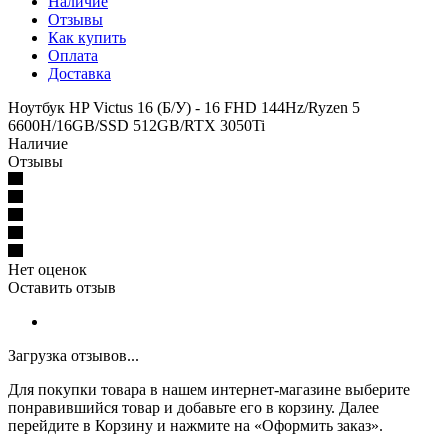
Наличие
Отзывы
Как купить
Оплата
Доставка
Ноутбук HP Victus 16 (Б/У) - 16 FHD 144Hz/Ryzen 5
6600H/16GB/SSD 512GB/RTX 3050Ti
Наличие
Отзывы
Нет оценок
Оставить отзыв
Загрузка отзывов...
Для покупки товара в нашем интернет-магазине выберите
понравившийся товар и добавьте его в корзину. Далее
перейдите в Корзину и нажмите на «Оформить заказ».