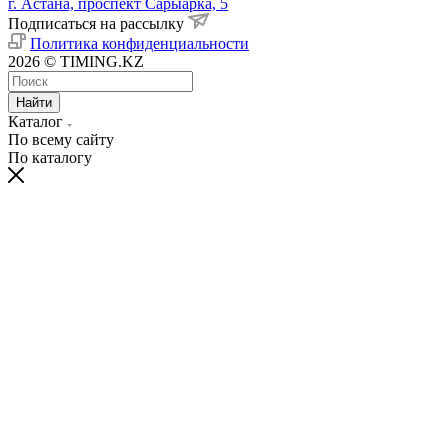
г. Астана, проспект Сарыарка, 5
Подписаться на рассылку
Политика конфиденциальности
2026 © TIMING.KZ
Найти
Каталог
По всему сайту
По каталогу