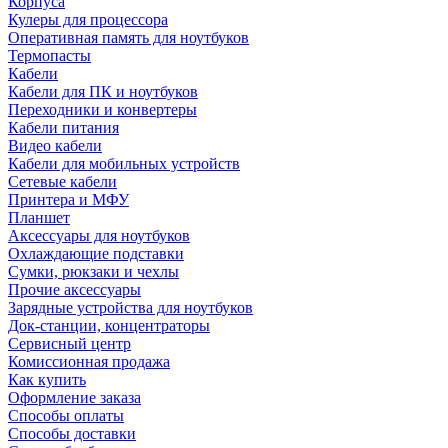
Корпуса
Кулеры для процессора
Оперативная память для ноутбуков
Термопасты
Кабели
Кабели для ПК и ноутбуков
Переходники и конвертеры
Кабели питания
Видео кабели
Кабели для мобильных устройств
Сетевые кабели
Принтера и МФУ
Планшет
Аксессуары для ноутбуков
Охлаждающие подставки
Сумки, рюкзаки и чехлы
Прочие аксессуары
Зарядные устройства для ноутбуков
Док-станции, концентраторы
Сервисный центр
Комиссионная продажа
Как купить
Оформление заказа
Способы оплаты
Способы доставки