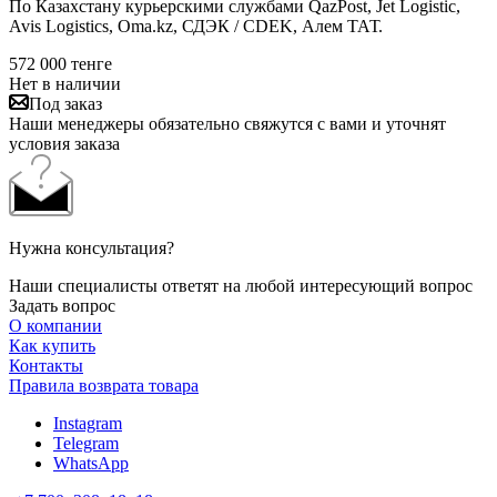
По Казахстану курьерскими службами QazPost, Jet Logistic,
Avis Logistics, Oma.kz, СДЭК / CDEK, Алем ТАТ.
572 000
тенге
Нет в наличии
Под заказ
Наши менеджеры обязательно свяжутся с вами и уточнят
условия заказа
Нужна консультация?
Наши специалисты ответят на любой интересующий вопрос
Задать вопрос
О компании
Как купить
Контакты
Правила возврата товара
Instagram
Telegram
WhatsApp