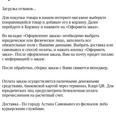
Загрузка отзывов...
Для покупки товара в нашем интернет-магазине выберите
понравившийся товар и добавьте его в корзину. Далее
перейдите в Корзину и нажмите на «Оформить заказ».
Во вкладке «Оформление заказа» необходимо выбрать
юридическое или физическое лицо, заполнить все
обязательные поля с Вашими данными. Выбрать доставка или
самовывоз и способ оплаты, и нажать кнопку «Оформить
заказ». После оформления заказа, Вам на почту придет письмо
с информацией о заказе.
После обработки, сборки заказа с Вами свяжется менеджер.
Оплата заказа осуществляется наличными денежными
средствами, банковской картой через терминал, Kaspi QR. Для
юридических лиц предусмотрена безналичная оплата
перечислением на расчетный счет.
Доставка - По городу Астана Самовывоз из филиалов либо
курьерскими службами.