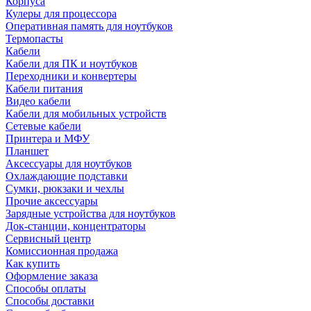
Корпуса
Кулеры для процессора
Оперативная память для ноутбуков
Термопасты
Кабели
Кабели для ПК и ноутбуков
Переходники и конвертеры
Кабели питания
Видео кабели
Кабели для мобильных устройств
Сетевые кабели
Принтера и МФУ
Планшет
Аксессуары для ноутбуков
Охлаждающие подставки
Сумки, рюкзаки и чехлы
Прочие аксессуары
Зарядные устройства для ноутбуков
Док-станции, концентраторы
Сервисный центр
Комиссионная продажа
Как купить
Оформление заказа
Способы оплаты
Способы доставки