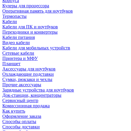
Корпуса
Кулеры для процессора
Оперативная память для ноутбуков
Термопасты
Кабели
Кабели для ПК и ноутбуков
Переходники и конвертеры
Кабели питания
Видео кабели
Кабели для мобильных устройств
Сетевые кабели
Принтера и МФУ
Планшет
Аксессуары для ноутбуков
Охлаждающие подставки
Сумки, рюкзаки и чехлы
Прочие аксессуары
Зарядные устройства для ноутбуков
Док-станции, концентраторы
Сервисный центр
Комиссионная продажа
Как купить
Оформление заказа
Способы оплаты
Способы доставки