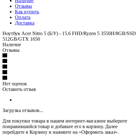
Наличие
Отзывы
Как купить
Оплата
Доставка
Ноутбук Acer Nitro 5 (Б/У) - 15.6 FHD/Ryzen 5 3550H/8GB/SSD
512GB/GTX 1650
Наличие
Отзывы
Нет оценок
Оставить отзыв
Загрузка отзывов...
Для покупки товара в нашем интернет-магазине выберите
понравившийся товар и добавьте его в корзину. Далее
перейдите в Корзину и нажмите на «Оформить заказ».