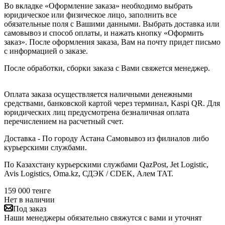
Во вкладке «Оформление заказа» необходимо выбрать
юридическое или физическое лицо, заполнить все
обязательные поля с Вашими данными. Выбрать доставка или
самовывоз и способ оплаты, и нажать кнопку «Оформить
заказ». После оформления заказа, Вам на почту придет письмо
с информацией о заказе.
После обработки, сборки заказа с Вами свяжется менеджер.
Оплата заказа осуществляется наличными денежными
средствами, банковской картой через терминал, Kaspi QR. Для
юридических лиц предусмотрена безналичная оплата
перечислением на расчетный счет.
Доставка - По городу Астана Самовывоз из филиалов либо
курьерскими службами.
По Казахстану курьерскими службами QazPost, Jet Logistic,
Avis Logistics, Oma.kz, СДЭК / CDEK, Алем ТАТ.
159 000
тенге
Нет в наличии
Под заказ
Наши менеджеры обязательно свяжутся с вами и уточнят