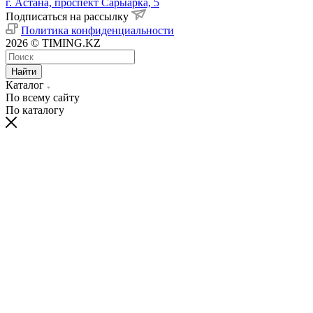
г. Астана, проспект Сарыарка, 5
Подписаться на рассылку
Политика конфиденциальности
2026 © TIMING.KZ
Найти
Каталог
По всему сайту
По каталогу