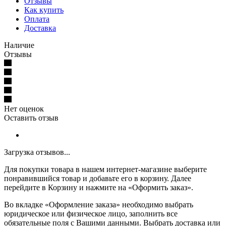
Отзывы
Как купить
Оплата
Доставка
Наличие
Отзывы
Нет оценок
Оставить отзыв
Загрузка отзывов...
Для покупки товара в нашем интернет-магазине выберите
понравившийся товар и добавьте его в корзину. Далее
перейдите в Корзину и нажмите на «Оформить заказ».
Во вкладке «Оформление заказа» необходимо выбрать
юридическое или физическое лицо, заполнить все
обязательные поля с Вашими данными. Выбрать доставка или