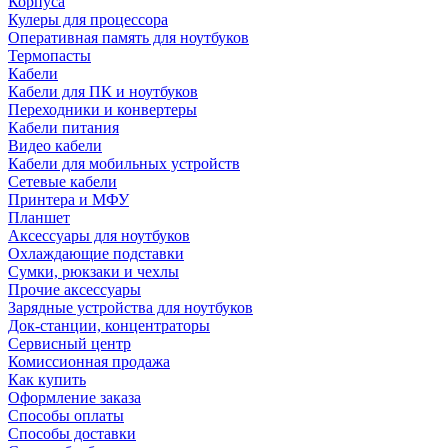
Корпуса
Кулеры для процессора
Оперативная память для ноутбуков
Термопасты
Кабели
Кабели для ПК и ноутбуков
Переходники и конвертеры
Кабели питания
Видео кабели
Кабели для мобильных устройств
Сетевые кабели
Принтера и МФУ
Планшет
Аксессуары для ноутбуков
Охлаждающие подставки
Сумки, рюкзаки и чехлы
Прочие аксессуары
Зарядные устройства для ноутбуков
Док-станции, концентраторы
Сервисный центр
Комиссионная продажа
Как купить
Оформление заказа
Способы оплаты
Способы доставки