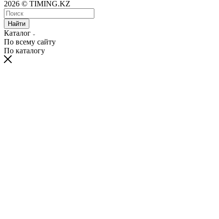
2026 © TIMING.KZ
Найти
Каталог
По всему сайту
По каталогу