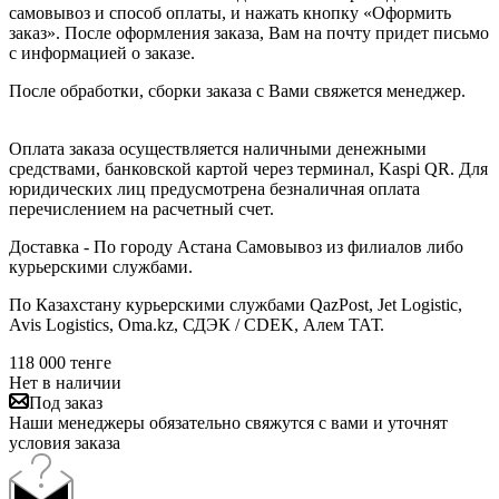
самовывоз и способ оплаты, и нажать кнопку «Оформить
заказ». После оформления заказа, Вам на почту придет письмо
с информацией о заказе.
После обработки, сборки заказа с Вами свяжется менеджер.
Оплата заказа осуществляется наличными денежными
средствами, банковской картой через терминал, Kaspi QR. Для
юридических лиц предусмотрена безналичная оплата
перечислением на расчетный счет.
Доставка - По городу Астана Самовывоз из филиалов либо
курьерскими службами.
По Казахстану курьерскими службами QazPost, Jet Logistic,
Avis Logistics, Oma.kz, СДЭК / CDEK, Алем ТАТ.
118 000
тенге
Нет в наличии
Под заказ
Наши менеджеры обязательно свяжутся с вами и уточнят
условия заказа