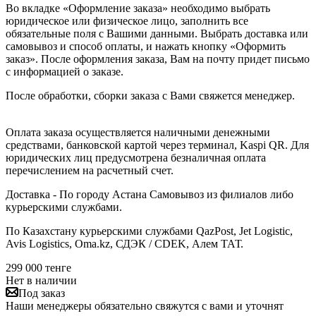
Во вкладке «Оформление заказа» необходимо выбрать
юридическое или физическое лицо, заполнить все
обязательные поля с Вашими данными. Выбрать доставка или
самовывоз и способ оплаты, и нажать кнопку «Оформить
заказ». После оформления заказа, Вам на почту придет письмо
с информацией о заказе.
После обработки, сборки заказа с Вами свяжется менеджер.
Оплата заказа осуществляется наличными денежными
средствами, банковской картой через терминал, Kaspi QR. Для
юридических лиц предусмотрена безналичная оплата
перечислением на расчетный счет.
Доставка - По городу Астана Самовывоз из филиалов либо
курьерскими службами.
По Казахстану курьерскими службами QazPost, Jet Logistic,
Avis Logistics, Oma.kz, СДЭК / CDEK, Алем ТАТ.
299 000
тенге
Нет в наличии
Под заказ
Наши менеджеры обязательно свяжутся с вами и уточнят