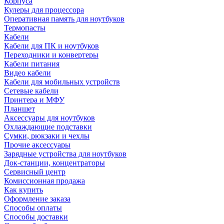
Корпуса
Кулеры для процессора
Оперативная память для ноутбуков
Термопасты
Кабели
Кабели для ПК и ноутбуков
Переходники и конвертеры
Кабели питания
Видео кабели
Кабели для мобильных устройств
Сетевые кабели
Принтера и МФУ
Планшет
Аксессуары для ноутбуков
Охлаждающие подставки
Сумки, рюкзаки и чехлы
Прочие аксессуары
Зарядные устройства для ноутбуков
Док-станции, концентраторы
Сервисный центр
Комиссионная продажа
Как купить
Оформление заказа
Способы оплаты
Способы доставки