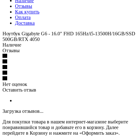
Наличие
Отзывы
Как купить
Оплата
Доставка
Ноутбук Gigabyte G6 - 16.0" FHD 165Hz/i5-13500H/16GB/SSD
500GB/RTX 4050
Наличие
Отзывы
Нет оценок
Оставить отзыв
Загрузка отзывов...
Для покупки товара в нашем интернет-магазине выберите
понравившийся товар и добавьте его в корзину. Далее
перейдите в Корзину и нажмите на «Оформить заказ».