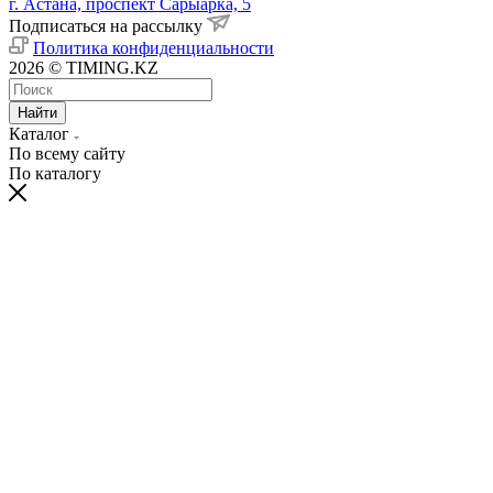
г. Астана, проспект Сарыарка, 5
Подписаться на рассылку
Политика конфиденциальности
2026 © TIMING.KZ
Найти
Каталог
По всему сайту
По каталогу