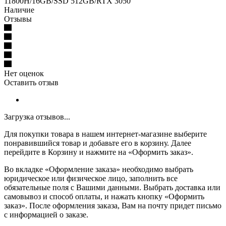
11800H/16GB/SSD 512GB/RTX 3050
Наличие
Отзывы
Нет оценок
Оставить отзыв
Загрузка отзывов...
Для покупки товара в нашем интернет-магазине выберите
понравившийся товар и добавьте его в корзину. Далее
перейдите в Корзину и нажмите на «Оформить заказ».
Во вкладке «Оформление заказа» необходимо выбрать
юридическое или физическое лицо, заполнить все
обязательные поля с Вашими данными. Выбрать доставка или
самовывоз и способ оплаты, и нажать кнопку «Оформить
заказ». После оформления заказа, Вам на почту придет письмо
с информацией о заказе.