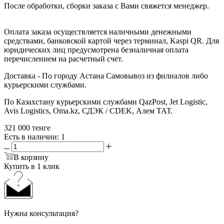
После обработки, сборки заказа с Вами свяжется менеджер.
Оплата заказа осуществляется наличными денежными
средствами, банковской картой через терминал, Kaspi QR. Для
юридических лиц предусмотрена безналичная оплата
перечислением на расчетный счет.
Доставка - По городу Астана Самовывоз из филиалов либо
курьерскими службами.
По Казахстану курьерскими службами QazPost, Jet Logistic,
Avis Logistics, Oma.kz, СДЭК / CDEK, Алем ТАТ.
321 000
тенге
Есть в наличии
: 1
В корзину
Купить в 1 клик
Нужна консультация?