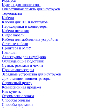
Корпуса
Кулеры для процессора
Оперативная память для ноутбуков
Термопасты
Кабели
Кабели для ПК и ноутбуков
Переходники и конвертеры
Кабели питания
Видео кабели
Кабели для мобильных устройств
Сетевые кабели
Принтера и МФУ
Планшет
Аксессуары для ноутбуков
Охлаждающие подставки
Сумки, рюкзаки и чехлы
Прочие аксессуары
Зарядные устройства для ноутбуков
Док-станции, концентраторы
Сервисный центр
Комиссионная продажа
Как купить
Оформление заказа
Способы оплаты
Способы доставки