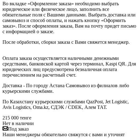
Во вкладке «Оформление заказа» необходимо выбрать
юридическое или физическое лицо, заполнить все
обязательные поля с Вашими данными. Выбрать доставка или
самовывоз и способ оплаты, и нажать кнопку «Оформить
заказ». После оформления заказа, Вам на почту придет письмо
с информацией о заказе.
После обработки, сборки заказа с Вами свяжется менеджер.
Оплата заказа осуществляется наличными денежными
средствами, банковской картой через терминал, Kaspi QR. Для
юридических лиц предусмотрена безналичная оплата
перечислением на расчетный счет.
Доставка - По городу Астана Самовывоз из филиалов либо
курьерскими службами.
По Казахстану курьерскими службами QazPost, Jet Logistic,
Avis Logistics, Oma.kz, СДЭК / CDEK, Алем ТАТ.
215 000
тенге
Нет в наличии
Под заказ
Наши менеджеры обязательно свяжутся с вами и уточнят