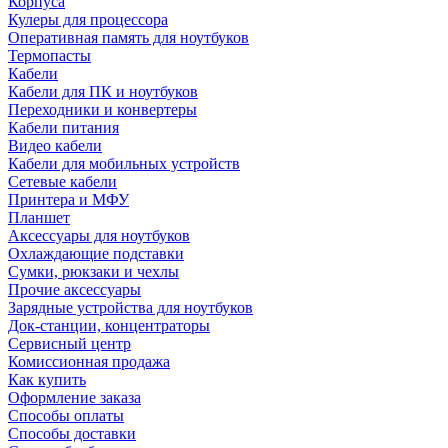
Корпуса
Кулеры для процессора
Оперативная память для ноутбуков
Термопасты
Кабели
Кабели для ПК и ноутбуков
Переходники и конвертеры
Кабели питания
Видео кабели
Кабели для мобильных устройств
Сетевые кабели
Принтера и МФУ
Планшет
Аксессуары для ноутбуков
Охлаждающие подставки
Сумки, рюкзаки и чехлы
Прочие аксессуары
Зарядные устройства для ноутбуков
Док-станции, концентраторы
Сервисный центр
Комиссионная продажа
Как купить
Оформление заказа
Способы оплаты
Способы доставки