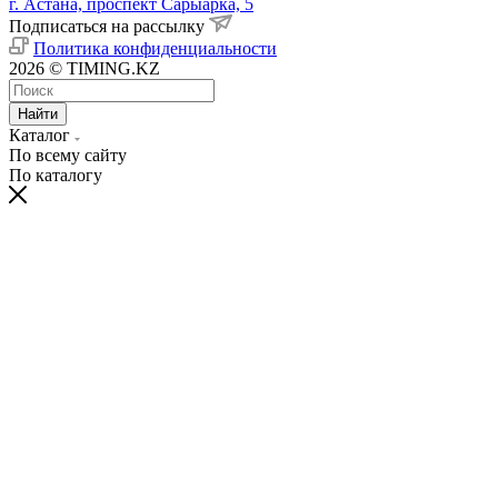
г. Астана, проспект Сарыарка, 5
Подписаться на рассылку
Политика конфиденциальности
2026 © TIMING.KZ
Найти
Каталог
По всему сайту
По каталогу