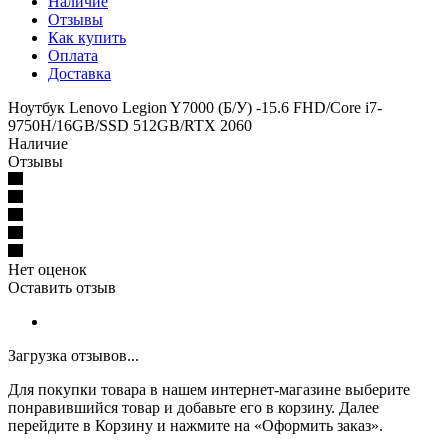
Наличие
Отзывы
Как купить
Оплата
Доставка
Ноутбук Lenovo Legion Y7000 (Б/У) -15.6 FHD/Core i7-
9750H/16GB/SSD 512GB/RTX 2060
Наличие
Отзывы
Нет оценок
Оставить отзыв
Загрузка отзывов...
Для покупки товара в нашем интернет-магазине выберите
понравившийся товар и добавьте его в корзину. Далее
перейдите в Корзину и нажмите на «Оформить заказ».