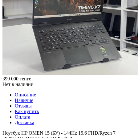
399 000
тенге
Нет в наличии
Описание
Наличие
Отзывы
Как купить
Оплата
Доставка
Ноутбук HP OMEN 15 (БУ) - 144Hz 15.6 FHD/Ryzen 7