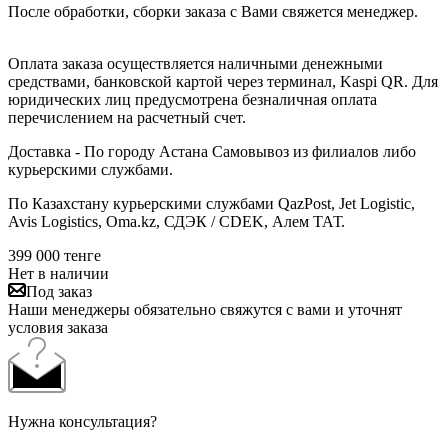
После обработки, сборки заказа с Вами свяжется менеджер.
Оплата заказа осуществляется наличными денежными
средствами, банковской картой через терминал, Kaspi QR. Для
юридических лиц предусмотрена безналичная оплата
перечислением на расчетный счет.
Доставка - По городу Астана Самовывоз из филиалов либо
курьерскими службами.
По Казахстану курьерскими службами QazPost, Jet Logistic,
Avis Logistics, Oma.kz, СДЭК / CDEK, Алем ТАТ.
399 000
тенге
Нет в наличии
Под заказ
Наши менеджеры обязательно свяжутся с вами и уточнят
условия заказа
Нужна консультация?