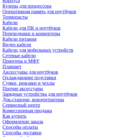
Корпуса
Кулеры для процессора
Оперативная память для ноутбуков
Термопасты
Кабели
Кабели для ПК и ноутбуков
Переходники и конвертеры
Кабели питания
Видео кабели
Кабели для мобильных устройств
Сетевые кабели
Принтера и МФУ
Планшет
Аксессуары для ноутбуков
Охлаждающие подставки
Сумки, рюкзаки и чехлы
Прочие аксессуары
Зарядные устройства для ноутбуков
Док-станции, концентраторы
Сервисный центр
Комиссионная продажа
Как купить
Оформление заказа
Способы оплаты
Способы доставки