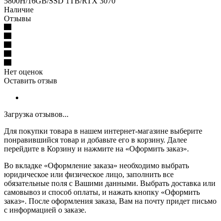
5800H/16GB/SSD 1TB/RTX 3070
Наличие
Отзывы
Нет оценок
Оставить отзыв
Загрузка отзывов...
Для покупки товара в нашем интернет-магазине выберите
понравившийся товар и добавьте его в корзину. Далее
перейдите в Корзину и нажмите на «Оформить заказ».
Во вкладке «Оформление заказа» необходимо выбрать
юридическое или физическое лицо, заполнить все
обязательные поля с Вашими данными. Выбрать доставка или
самовывоз и способ оплаты, и нажать кнопку «Оформить
заказ». После оформления заказа, Вам на почту придет письмо
с информацией о заказе.