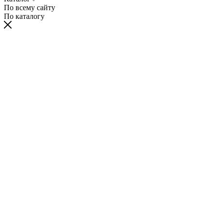
По всему сайту
По каталогу