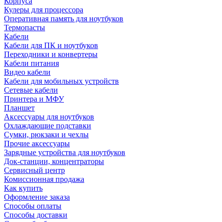
Корпуса
Кулеры для процессора
Оперативная память для ноутбуков
Термопасты
Кабели
Кабели для ПК и ноутбуков
Переходники и конвертеры
Кабели питания
Видео кабели
Кабели для мобильных устройств
Сетевые кабели
Принтера и МФУ
Планшет
Аксессуары для ноутбуков
Охлаждающие подставки
Сумки, рюкзаки и чехлы
Прочие аксессуары
Зарядные устройства для ноутбуков
Док-станции, концентраторы
Сервисный центр
Комиссионная продажа
Как купить
Оформление заказа
Способы оплаты
Способы доставки