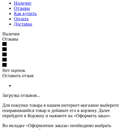
Наличие
Отзывы
Как купить
Оплата
Доставка
Наличие
Отзывы
Нет оценок
Оставить отзыв
Загрузка отзывов...
Для покупки товара в нашем интернет-магазине выберите
понравившийся товар и добавьте его в корзину. Далее
перейдите в Корзину и нажмите на «Оформить заказ».
Во вкладке «Оформление заказа» необходимо выбрать