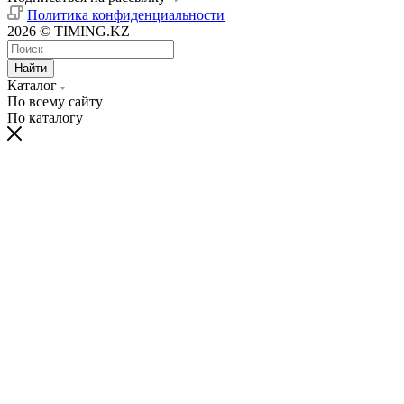
Политика конфиденциальности
2026 © TIMING.KZ
Найти
Каталог
По всему сайту
По каталогу