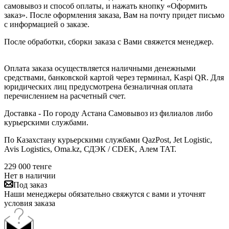
самовывоз и способ оплаты, и нажать кнопку «Оформить
заказ». После оформления заказа, Вам на почту придет письмо
с информацией о заказе.
После обработки, сборки заказа с Вами свяжется менеджер.
Оплата заказа осуществляется наличными денежными
средствами, банковской картой через терминал, Kaspi QR. Для
юридических лиц предусмотрена безналичная оплата
перечислением на расчетный счет.
Доставка - По городу Астана Самовывоз из филиалов либо
курьерскими службами.
По Казахстану курьерскими службами QazPost, Jet Logistic,
Avis Logistics, Oma.kz, СДЭК / CDEK, Алем ТАТ.
229 000
тенге
Нет в наличии
Под заказ
Наши менеджеры обязательно свяжутся с вами и уточнят
условия заказа