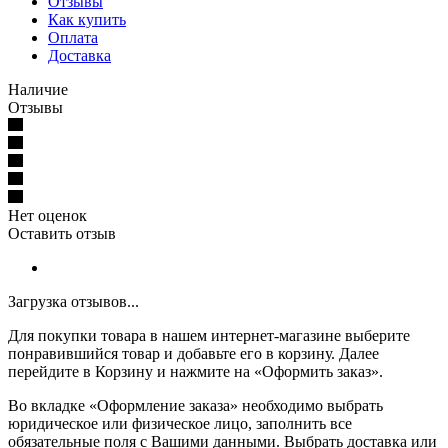
Отзывы
Как купить
Оплата
Доставка
Наличие
Отзывы
Нет оценок
Оставить отзыв
Загрузка отзывов...
Для покупки товара в нашем интернет-магазине выберите
понравившийся товар и добавьте его в корзину. Далее
перейдите в Корзину и нажмите на «Оформить заказ».
Во вкладке «Оформление заказа» необходимо выбрать
юридическое или физическое лицо, заполнить все
обязательные поля с Вашими данными. Выбрать доставка или