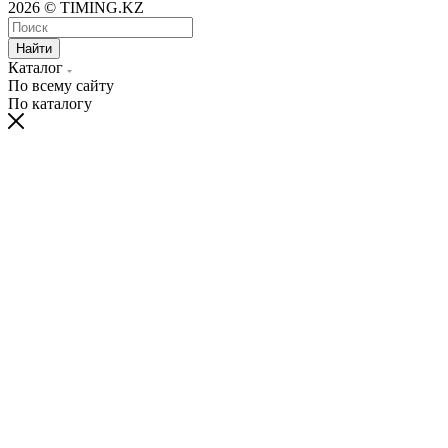
2026 © TIMING.KZ
Найти
Каталог
По всему сайту
По каталогу